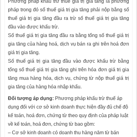
Phương pháp khấu trừ thuế giá trị gia tăng là phương
pháp trong đó số thuế giá trị gia tăng phải nộp bằng số
thuế giá trị gia tăng đầu ra trừ số thuế giá trị gia tăng
đầu vào được khấu trừ.
Số thuế giá trị gia tăng đầu ra bằng tổng số thuế giá trị
gia tăng của hàng hoá, dịch vụ bán ra ghi trên hoá đơn
giá trị gia tăng.
Số thuế giá trị gia tăng đầu vào được khấu trừ bằng
tổng số thuế giá trị gia tăng ghi trên hóa đơn giá trị gia
tăng mua hàng hóa, dịch vụ, chứng từ nộp thuế giá trị
gia tăng của hàng hóa nhập khẩu.
Đối tượng áp dụng:
Phương pháp khấu trừ thuế áp
dụng đối với cơ sở kinh doanh thực hiện đầy đủ chế độ
kế toán, hoá đơn, chứng từ theo quy định của pháp luật
về kế toán, hoá đơn, chứng từ bao gồm:
– Cơ sở kinh doanh có doanh thu hàng năm từ bán