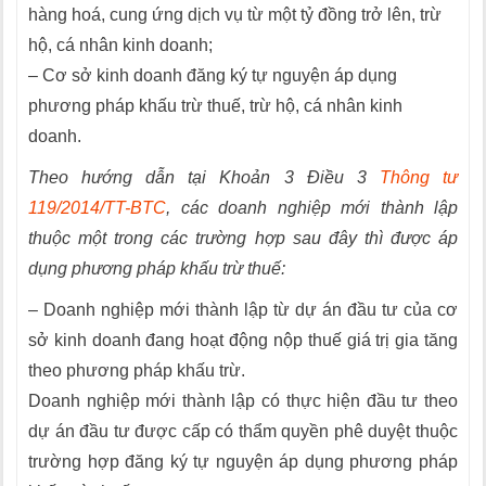
hàng hoá, cung ứng dịch vụ từ một tỷ đồng trở lên, trừ
hộ, cá nhân kinh doanh;
– Cơ sở kinh doanh đăng ký tự nguyện áp dụng
phương pháp khấu trừ thuế, trừ hộ, cá nhân kinh
doanh.
Theo hướng dẫn tại Khoản 3 Điều 3
Thông tư
119/2014/TT-BTC
, các doanh nghiệp mới thành lập
thuộc một trong các trường hợp sau đây thì được áp
dụng phương pháp khấu trừ thuế:
– Doanh nghiệp mới thành lập từ dự án đầu tư của cơ
sở kinh doanh đang hoạt động nộp thuế giá trị gia tăng
theo phương pháp khấu trừ.
Doanh nghiệp mới thành lập có thực hiện đầu tư theo
dự án đầu tư được cấp có thẩm quyền phê duyệt thuộc
trường hợp đăng ký tự nguyện áp dụng phương pháp