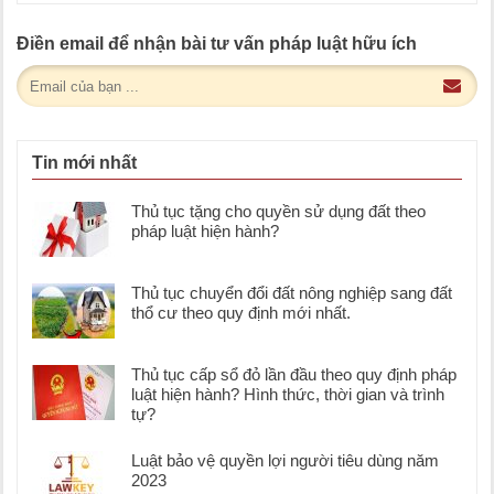
Điền email để nhận bài tư vấn pháp luật hữu ích
Tin mới nhất
Thủ tục tặng cho quyền sử dụng đất theo
pháp luật hiện hành?
Thủ tục chuyển đổi đất nông nghiệp sang đất
thổ cư theo quy định mới nhất.
Thủ tục cấp sổ đỏ lần đầu theo quy định pháp
luật hiện hành? Hình thức, thời gian và trình
tự?
Luật bảo vệ quyền lợi người tiêu dùng năm
2023