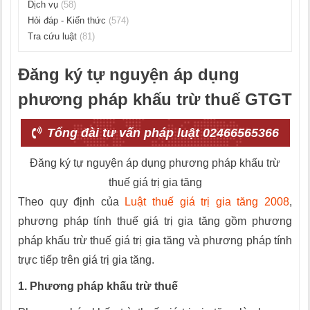
Dịch vụ
(58)
Hỏi đáp - Kiến thức
(574)
Tra cứu luật
(81)
Đăng ký tự nguyện áp dụng
phương pháp khấu trừ thuế GTGT
Tổng đài tư vấn pháp luật 02466565366
Đăng ký tự nguyện áp dụng phương pháp khấu trừ
thuế giá trị gia tăng
Theo quy định của
Luật thuế giá trị gia tăng 2008
,
phương pháp tính thuế giá trị gia tăng gồm phương
pháp khấu trừ thuế giá trị gia tăng và phương pháp tính
trực tiếp trên giá trị gia tăng.
1. Phương pháp khấu trừ thuế