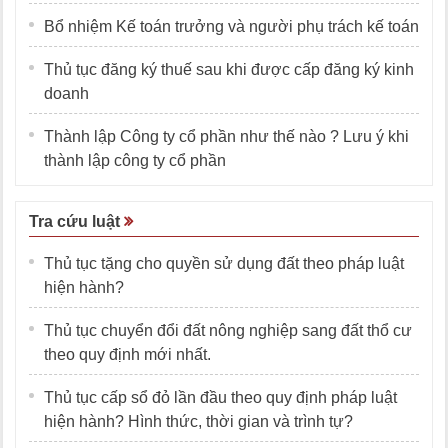
Bổ nhiệm Kế toán trưởng và người phụ trách kế toán
Thủ tục đăng ký thuế sau khi được cấp đăng ký kinh
doanh
Thành lập Công ty cổ phần như thế nào ? Lưu ý khi
thành lập công ty cổ phần
Tra cứu luật
Thủ tục tặng cho quyền sử dụng đất theo pháp luật
hiện hành?
Thủ tục chuyển đổi đất nông nghiệp sang đất thổ cư
theo quy định mới nhất.
Thủ tục cấp sổ đỏ lần đầu theo quy định pháp luật
hiện hành? Hình thức, thời gian và trình tự?