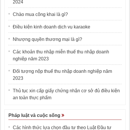
2024
Chào mua công khai là gì?
Điều kiện kinh doanh dịch vụ karaoke
Nhượng quyền thương mại là gì?
Các khoản thu nhập miễn thuế thu nhập doanh
nghiệp năm 2023
Đối tượng nộp thuế thu nhập doanh nghiệp năm
2023
Thủ tục xin cấp giấy chứng nhận cơ sở đủ điều kiện
an toàn thực phẩm
Pháp luật và cuộc sống
Các hình thức lựa chọn đầu tư theo Luật Đầu tư