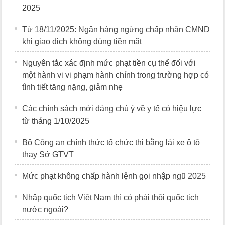
2025
Từ 18/11/2025: Ngân hàng ngừng chấp nhận CMND
khi giao dịch không dùng tiền mặt
Nguyên tắc xác định mức phạt tiền cụ thể đối với
một hành vi vi phạm hành chính trong trường hợp có
tình tiết tăng nặng, giảm nhẹ
Các chính sách mới đáng chú ý về y tế có hiệu lực
từ tháng 1/10/2025
Bộ Công an chính thức tổ chức thi bằng lái xe ô tô
thay Sở GTVT
Mức phạt không chấp hành lệnh gọi nhập ngũ 2025
Nhập quốc tịch Việt Nam thì có phải thôi quốc tịch
nước ngoài?