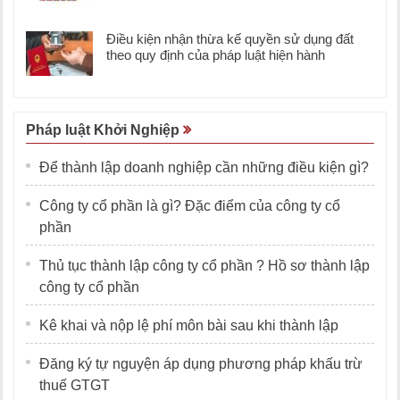
Điều kiện nhận thừa kế quyền sử dụng đất
theo quy định của pháp luật hiện hành
Pháp luật Khởi Nghiệp
Để thành lập doanh nghiệp cần những điều kiện gì?
Công ty cổ phần là gì? Đặc điểm của công ty cổ
phần
Thủ tục thành lập công ty cổ phần ? Hồ sơ thành lập
công ty cổ phần
Kê khai và nộp lệ phí môn bài sau khi thành lập
Đăng ký tự nguyện áp dụng phương pháp khấu trừ
thuế GTGT