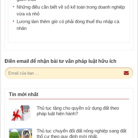
Những điều cần biết về sổ kế toán trong doanh nghiệp
vừa và nhỏ
Lương làm thêm giờ có phải đóng thuế thu nhập cá
nhân
Điền email để nhận bài tư vấn pháp luật hữu ích
Tin mới nhất
Thủ tục tặng cho quyền sử dụng đất theo
pháp luật hiện hành?
Thủ tục chuyển đổi đất nông nghiệp sang đất
thổ cư theo quy định mới nhất.