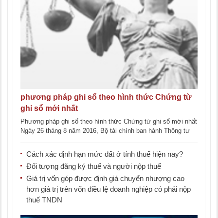
phương pháp ghi sổ theo hình thức Chứng từ
ghi sổ mới nhất
Phương pháp ghi sổ theo hình thức Chứng từ ghi sổ mới nhất
Ngày 26 tháng 8 năm 2016, Bộ tài chính ban hành Thông tư
133/2016/TT-BTC hướng [...]
Cách xác định hạn mức đất ở tính thuế hiện nay?
Đối tượng đăng ký thuế và người nộp thuế
Giá trị vốn góp được định giá chuyển nhượng cao
hơn giá trị trên vốn điều lệ doanh nghiệp có phải nộp
thuế TNDN