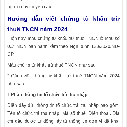
người này có yêu cầu.
Hướng dẫn viết chứng từ khấu trừ
thuế TNCN năm 2024
Hiện nay, mẫu chứng từ khấu trừ thuế TNCN là Mẫu số
03/TNCN ban hành kèm theo Nghị định 123/2020/NĐ-
CP.
Mẫu chứng từ khấu trừ thuế TNCN như sau:
* Cách viết chứng từ khấu trừ thuế TNCN năm 2024
như sau:
I. Phần thông tin tổ chức trả thu nhập
Điền đầy đủ thông tin tổ chức trả thu nhập bao gồm:
Tên tổ chức trả thu nhập, Mã số thuế, Điện thoại, Địa
chỉ đều được tự động lấy từ thông tin đơn vị đã khai