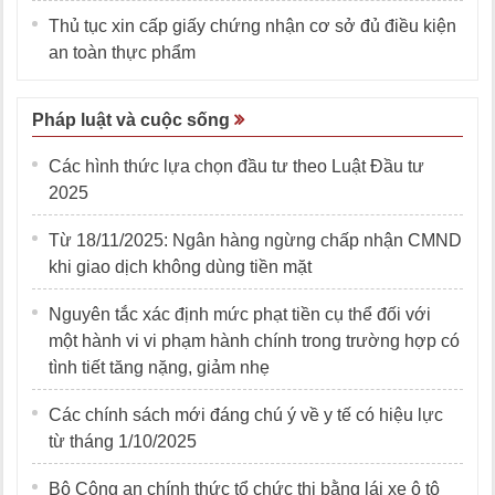
Thủ tục xin cấp giấy chứng nhận cơ sở đủ điều kiện
an toàn thực phẩm
Pháp luật và cuộc sống
Các hình thức lựa chọn đầu tư theo Luật Đầu tư
2025
Từ 18/11/2025: Ngân hàng ngừng chấp nhận CMND
khi giao dịch không dùng tiền mặt
Nguyên tắc xác định mức phạt tiền cụ thể đối với
một hành vi vi phạm hành chính trong trường hợp có
tình tiết tăng nặng, giảm nhẹ
Các chính sách mới đáng chú ý về y tế có hiệu lực
từ tháng 1/10/2025
Bộ Công an chính thức tổ chức thi bằng lái xe ô tô