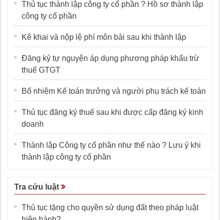
Thủ tục thành lập công ty cổ phần ? Hồ sơ thành lập
công ty cổ phần
Kê khai và nộp lệ phí môn bài sau khi thành lập
Đăng ký tự nguyện áp dụng phương pháp khấu trừ
thuế GTGT
Bổ nhiệm Kế toán trưởng và người phụ trách kế toán
Thủ tục đăng ký thuế sau khi được cấp đăng ký kinh
doanh
Thành lập Công ty cổ phần như thế nào ? Lưu ý khi
thành lập công ty cổ phần
Tra cứu luật
Thủ tục tặng cho quyền sử dụng đất theo pháp luật
hiện hành?