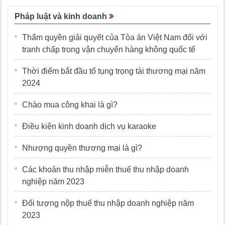
Pháp luật và kinh doanh
Thẩm quyền giải quyết của Tòa án Việt Nam đối với
tranh chấp trong vận chuyển hàng không quốc tế
Thời điểm bắt đầu tố tụng trọng tài thương mại năm
2024
Chào mua công khai là gì?
Điều kiện kinh doanh dịch vụ karaoke
Nhượng quyền thương mại là gì?
Các khoản thu nhập miễn thuế thu nhập doanh
nghiệp năm 2023
Đối tượng nộp thuế thu nhập doanh nghiệp năm
2023