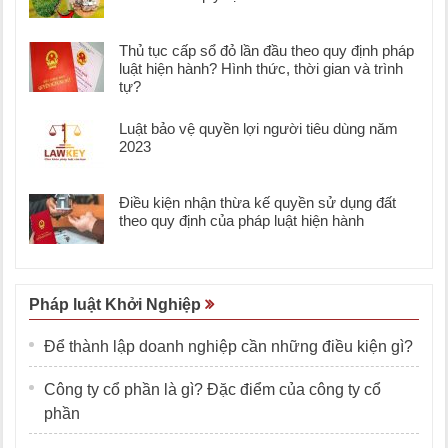
Thủ tục cấp sổ đỏ lần đầu theo quy định pháp
luật hiện hành? Hình thức, thời gian và trình
tự?
Luật bảo vệ quyền lợi người tiêu dùng năm
2023
Điều kiện nhận thừa kế quyền sử dụng đất
theo quy định của pháp luật hiện hành
Pháp luật Khởi Nghiệp
Để thành lập doanh nghiệp cần những điều kiện gì?
Công ty cổ phần là gì? Đặc điểm của công ty cổ
phần