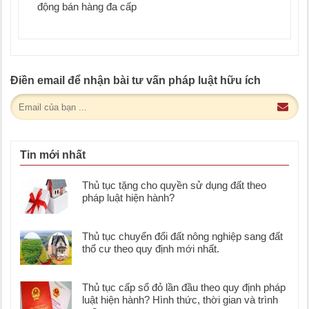
động bán hàng đa cấp
Điền email để nhận bài tư vấn pháp luật hữu ích
Tin mới nhất
Thủ tục tặng cho quyền sử dụng đất theo
pháp luật hiện hành?
Thủ tục chuyển đổi đất nông nghiệp sang đất
thổ cư theo quy định mới nhất.
Thủ tục cấp sổ đỏ lần đầu theo quy định pháp
luật hiện hành? Hình thức, thời gian và trình