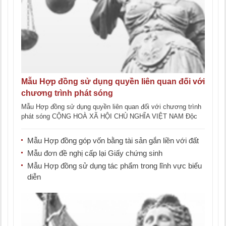
Mẫu Hợp đồng sử dụng quyền liên quan đối với
chương trình phát sóng
Mẫu Hợp đồng sử dụng quyền liên quan đối với chương trình
phát sóng CỘNG HOÀ XÃ HỘI CHỦ NGHĨA VIỆT NAM Độc
lập [...]
Mẫu Hợp đồng góp vốn bằng tài sản gắn liền với đất
Mẫu đơn đề nghị cấp lại Giấy chứng sinh
Mẫu Hợp đồng sử dụng tác phẩm trong lĩnh vực biểu
diễn