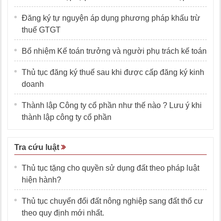
Đăng ký tự nguyện áp dụng phương pháp khấu trừ
thuế GTGT
Bổ nhiệm Kế toán trưởng và người phụ trách kế toán
Thủ tục đăng ký thuế sau khi được cấp đăng ký kinh
doanh
Thành lập Công ty cổ phần như thế nào ? Lưu ý khi
thành lập công ty cổ phần
Tra cứu luật
Thủ tục tặng cho quyền sử dụng đất theo pháp luật
hiện hành?
Thủ tục chuyển đổi đất nông nghiệp sang đất thổ cư
theo quy định mới nhất.