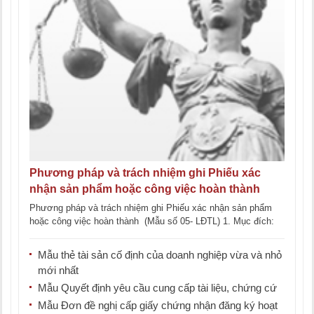
Phương pháp và trách nhiệm ghi Phiếu xác
nhận sản phẩm hoặc công việc hoàn thành
Phương pháp và trách nhiệm ghi Phiếu xác nhận sản phẩm
hoặc công việc hoàn thành (Mẫu số 05- LĐTL) 1. Mục đích:
Là chứng [...]
Mẫu thẻ tài sản cố định của doanh nghiệp vừa và nhỏ
mới nhất
Mẫu Quyết định yêu cầu cung cấp tài liệu, chứng cứ
Mẫu Đơn đề nghị cấp giấy chứng nhận đăng ký hoạt