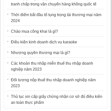
tranh chấp trong vận chuyển hàng không quốc tế
Thời điểm bắt đầu tố tụng trọng tài thương mại năm
2024
Chào mua công khai là gì?
Điều kiện kinh doanh dịch vụ karaoke
Nhượng quyền thương mại là gì?
Các khoản thu nhập miễn thuế thu nhập doanh
nghiệp năm 2023
Đối tượng nộp thuế thu nhập doanh nghiệp năm
2023
Thủ tục xin cấp giấy chứng nhận cơ sở đủ điều kiện
an toàn thực phẩm