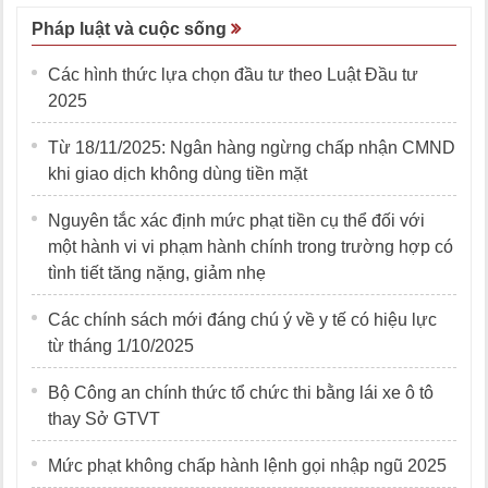
Pháp luật và cuộc sống
Các hình thức lựa chọn đầu tư theo Luật Đầu tư
2025
Từ 18/11/2025: Ngân hàng ngừng chấp nhận CMND
khi giao dịch không dùng tiền mặt
Nguyên tắc xác định mức phạt tiền cụ thể đối với
một hành vi vi phạm hành chính trong trường hợp có
tình tiết tăng nặng, giảm nhẹ
Các chính sách mới đáng chú ý về y tế có hiệu lực
từ tháng 1/10/2025
Bộ Công an chính thức tổ chức thi bằng lái xe ô tô
thay Sở GTVT
Mức phạt không chấp hành lệnh gọi nhập ngũ 2025