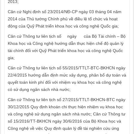
2013;
Căn cứ Nghị định số 23/2014/NĐ-CP ngày 03 tháng 04 năm
2014 của Thủ tướng Chính phủ về điều lệ tổ chức và hoạt
động của Quỹ Phát triển khoa học và công nghệ Quốc gia;
Căn cứ Thông tư liên tịch số ngày của Bộ Tài chính – Bộ
Khoa học và Công nghệ hướng dẫn thực hiện chế độ quản lý
tài chính đối với Quỹ Phát triển khoa học và công nghệ Quốc
gia;
Căn cứ Thông tư liên tịch số 55/2015/TTLT-BTC-BKHCN ngày
22/4/2015 hướng dẫn định mức xây dựng, phân bổ dự toán và
quyết toán kinh phí đối với nhiệm vụ khoa học và công nghệ
có sử dụng ngân sách nhà nước;
Căn cứ Thông tư liên tịch số 27/2015/TTLT-BKHCN-BTC ngày
30/12/2015 Quy định khoán chi thực hiện nhiệm vụ khoa học
và công nghệ sử dụng ngân sách nhà nước; Căn cứ Thông tư
số 15/2016/TT-BKHCN ngày 30/6/2016 của Bộ Khoa học và
Công nghệ về việc Quy định quản lý đề tài nghiên cứu ứng