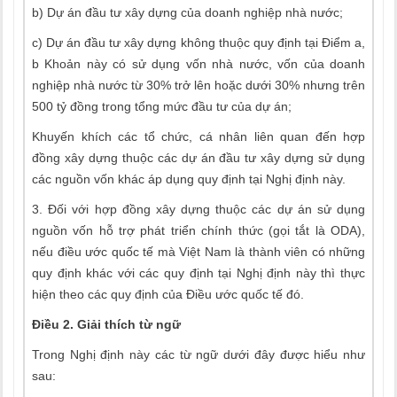
b) Dự án đầu tư xây dựng của doanh nghiệp nhà nước;
c) Dự án đầu tư xây dựng không thuộc quy định tại Điểm a,
b Khoản này có sử dụng vốn nhà nước, vốn của doanh
nghiệp nhà nước từ 30% trở lên hoặc dưới 30% nhưng trên
500 tỷ đồng trong tổng mức đầu tư của dự án;
Khuyến khích các tổ chức, cá nhân liên quan đến hợp
đồng xây dựng thuộc các dự án đầu tư xây dựng sử dụng
các nguồn vốn khác áp dụng quy định tại Nghị định này.
3. Đối với hợp đồng xây dựng thuộc các dự án sử dụng
nguồn vốn hỗ trợ phát triển chính thức (gọi tắt là ODA),
nếu điều ước quốc tế mà Việt Nam là thành viên có những
quy định khác với các quy định tại Nghị định này thì thực
hiện theo các quy định của Điều ước quốc tế đó.
Điều 2. Giải thích từ ngữ
Trong Nghị định này các từ ngữ dưới đây được hiểu như
sau: