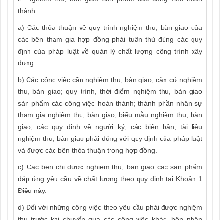
thành:
a) Các thỏa thuận về quy trình nghiệm thu, bàn giao của
các bên tham gia hợp đồng phải tuân thủ đúng các quy
định của pháp luật về quản lý chất lượng công trình xây
dựng.
b) Các công việc cần nghiệm thu, bàn giao; căn cứ nghiệm
thu, bàn giao; quy trình, thời điểm nghiệm thu, bàn giao
sản phẩm các công việc hoàn thành; thành phần nhân sự
tham gia nghiệm thu, bàn giao; biểu mẫu nghiệm thu, bàn
giao; các quy định về người ký, các biên bản, tài liệu
nghiệm thu, bàn giao phải đúng với quy định của pháp luật
và được các bên thỏa thuận trong hợp đồng.
c) Các bên chỉ được nghiệm thu, bàn giao các sản phẩm
đáp ứng yêu cầu về chất lượng theo quy định tại Khoản 1
Điều này.
d) Đối với những công việc theo yêu cầu phải được nghiệm
thu trước khi chuyển qua các công việc khác, bên nhận