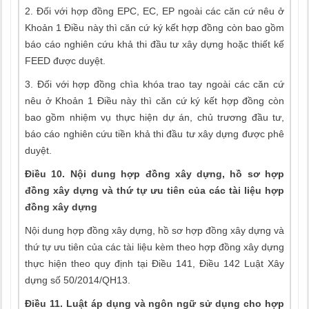
2. Đối với hợp đồng EPC, EC, EP ngoài các căn cứ nêu ở
Khoản 1 Điều này thì căn cứ ký kết hợp đồng còn bao gồm
báo cáo nghiên cứu khả thi đầu tư xây dựng hoặc thiết kế
FEED được duyệt.
3. Đối với hợp đồng chìa khóa trao tay ngoài các căn cứ
nêu ở Khoản 1 Điều này thì căn cứ ký kết hợp đồng còn
bao gồm nhiệm vụ thực hiện dự án, chủ trương đầu tư,
báo cáo nghiên cứu tiền khả thi đầu tư xây dựng được phê
duyệt.
Điều 10. Nội dung hợp đồng xây dựng, hồ sơ hợp
đồng xây dựng và thứ tự ưu tiên của các tài liệu hợp
đồng xây dựng
Nội dung hợp đồng xây dựng, hồ sơ hợp đồng xây dựng và
thứ tự ưu tiên của các tài liệu kèm theo hợp đồng xây dựng
thực hiện theo quy định tại Điều 141, Điều 142 Luật Xây
dựng số 50/2014/QH13.
Điều 11. Luật áp dụng và ngôn ngữ sử dụng cho hợp