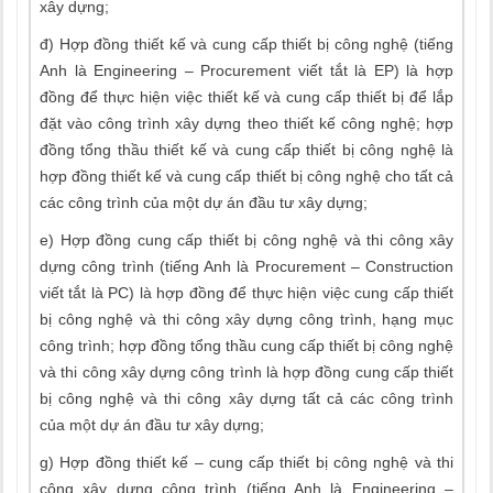
xây dựng;
đ) Hợp đồng thiết kế và cung cấp thiết bị công nghệ (tiếng
Anh là Engineering – Procurement viết tắt là EP) là hợp
đồng để thực hiện việc thiết kế và cung cấp thiết bị để lắp
đặt vào công trình xây dựng theo thiết kế công nghệ; hợp
đồng tổng thầu thiết kế và cung cấp thiết bị công nghệ là
hợp đồng thiết kế và cung cấp thiết bị công nghệ cho tất cả
các công trình của một dự án đầu tư xây dựng;
e) Hợp đồng cung cấp thiết bị công nghệ và thi công xây
dựng công trình (tiếng Anh là Procurement – Construction
viết tắt là PC) là hợp đồng để thực hiện việc cung cấp thiết
bị công nghệ và thi công xây dựng công trình, hạng mục
công trình; hợp đồng tổng thầu cung cấp thiết bị công nghệ
và thi công xây dựng công trình là hợp đồng cung cấp thiết
bị công nghệ và thi công xây dựng tất cả các công trình
của một dự án đầu tư xây dựng;
g) Hợp đồng thiết kế – cung cấp thiết bị công nghệ và thi
công xây dựng công trình (tiếng Anh là Engineering –