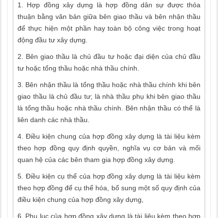
1. Hợp đồng xây dựng là hợp đồng dân sự được thỏa
thuận bằng văn bản giữa bên giao thầu và bên nhận thầu
để thực hiện một phần hay toàn bộ công việc trong hoạt
động đầu tư xây dựng.
2. Bên giao thầu là chủ đầu tư hoặc đại diện của chủ đầu
tư hoặc tổng thầu hoặc nhà thầu chính.
3. Bên nhận thầu là tổng thầu hoặc nhà thầu chính khi bên
giao thầu là chủ đầu tư; là nhà thầu phụ khi bên giao thầu
là tổng thầu hoặc nhà thầu chính. Bên nhận thầu có thể là
liên danh các nhà thầu.
4. Điều kiện chung của hợp đồng xây dựng là tài liệu kèm
theo hợp đồng quy định quyền, nghĩa vụ cơ bản và mối
quan hệ của các bên tham gia hợp đồng xây dựng.
5. Điều kiện cụ thể của hợp đồng xây dựng là tài liệu kèm
theo hợp đồng để cụ thể hóa, bổ sung một số quy định của
điều kiện chung của hợp đồng xây dựng,
6. Phụ lục của hợp đồng xây dựng là tài liệu kèm theo hợp