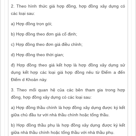
2. Theo hình thức giá hợp đồng, hợp đồng xây dựng có
các loại sau:
a) Hợp đồng trọn gói;
b) Hợp đồng theo đơn giá cố định;
c) Hợp đồng theo đơn giá điều chỉnh;
d) Hợp đồng theo thời gian;
đ) Hợp đồng theo giá kết hợp là hợp đồng xây dựng sử
dụng kết hợp các loại giá hợp đồng nêu từ Điểm a đến
Điểm d Khoản này.
3. Theo mối quan hệ của các bên tham gia trong hợp
đồng, hợp đồng xây dựng có các loại sau:
a) Hợp đồng thầu chính là hợp đồng xây dựng được ký kết
giữa chủ đầu tư với nhà thầu chính hoặc tổng thầu.
b) Hợp đồng thầu phụ là hợp đồng xây dựng được ký kết
giữa nhà thầu chính hoặc tổng thầu với nhà thầu phụ.