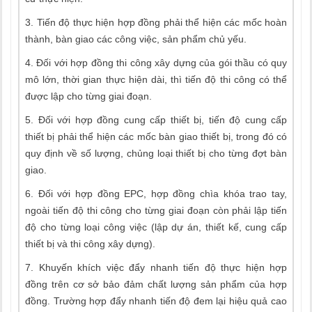
3. Tiến độ thực hiện hợp đồng phải thể hiện các mốc hoàn
thành, bàn giao các công việc, sản phẩm chủ yếu.
4. Đối với hợp đồng thi công xây dựng của gói thầu có quy
mô lớn, thời gian thực hiện dài, thì tiến độ thi công có thể
được lập cho từng giai đoạn.
5. Đối với hợp đồng cung cấp thiết bị, tiến độ cung cấp
thiết bị phải thể hiện các mốc bàn giao thiết bị, trong đó có
quy định về số lượng, chủng loại thiết bị cho từng đợt bàn
giao.
6. Đối với hợp đồng EPC, hợp đồng chìa khóa trao tay,
ngoài tiến độ thi công cho từng giai đoạn còn phải lập tiến
độ cho từng loại công việc (lập dự án, thiết kế, cung cấp
thiết bị và thi công xây dựng).
7. Khuyến khích việc đẩy nhanh tiến độ thực hiện hợp
đồng trên cơ sở bảo đảm chất lượng sản phẩm của hợp
đồng. Trường hợp đẩy nhanh tiến độ đem lại hiệu quả cao