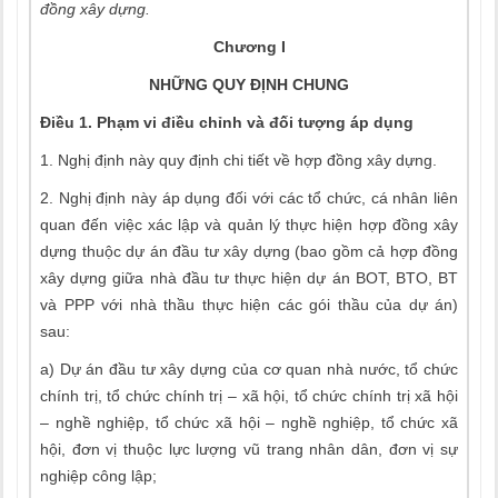
đồng xây dựng.
Chương I
NHỮNG QUY ĐỊNH CHUNG
Điều 1. Phạm vi điều chỉnh và đối tượng áp dụng
1. Nghị định này quy định chi tiết về hợp đồng xây dựng.
2. Nghị định này áp dụng đối với các tổ chức, cá nhân liên
quan đến việc xác lập và quản lý thực hiện hợp đồng xây
dựng thuộc dự án đầu tư xây dựng (bao gồm cả hợp đồng
xây dựng giữa nhà đầu tư thực hiện dự án BOT, BTO, BT
và PPP với nhà thầu thực hiện các gói thầu của dự án)
sau:
a) Dự án đầu tư xây dựng của cơ quan nhà nước, tổ chức
chính trị, tổ chức chính trị – xã hội, tổ chức chính trị xã hội
– nghề nghiệp, tổ chức xã hội – nghề nghiệp, tổ chức xã
hội, đơn vị thuộc lực lượng vũ trang nhân dân, đơn vị sự
nghiệp công lập;