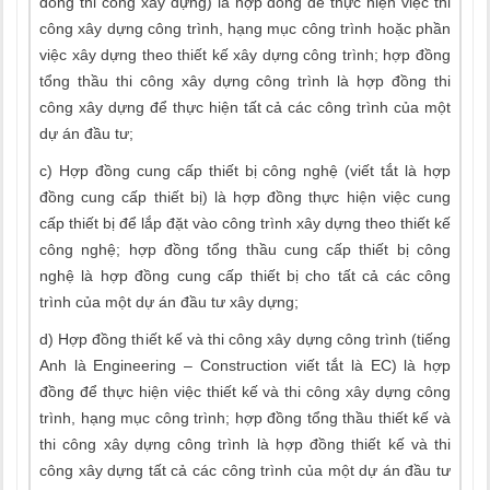
đồng thi công xây dựng) là hợp đồng để thực hiện việc thi
công xây dựng công trình, hạng mục công trình hoặc phần
việc xây dựng theo thiết kế xây dựng công trình; hợp đồng
tổng thầu thi công xây dựng công trình là hợp đồng thi
công xây dựng để thực hiện tất cả các công trình của một
dự án đầu tư;
c) Hợp đồng cung cấp thiết bị công nghệ (viết tắt là hợp
đồng cung cấp thiết bị) là hợp đồng thực hiện việc cung
cấp thiết bị để lắp đặt vào công trình xây dựng theo thiết kế
công nghệ; hợp đồng tổng thầu cung cấp thiết bị công
nghệ là hợp đồng cung cấp thiết bị cho tất cả các công
trình của một dự án đầu tư xây dựng;
d) Hợp đồng thiết kế và thi công xây dựng công trình (tiếng
Anh là Engineering – Construction viết tắt là EC) là hợp
đồng để thực hiện việc thiết kế và thi công xây dựng công
trình, hạng mục công trình; hợp đồng tổng thầu thiết kế và
thi công xây dựng công trình là hợp đồng thiết kế và thi
công xây dựng tất cả các công trình của một dự án đầu tư