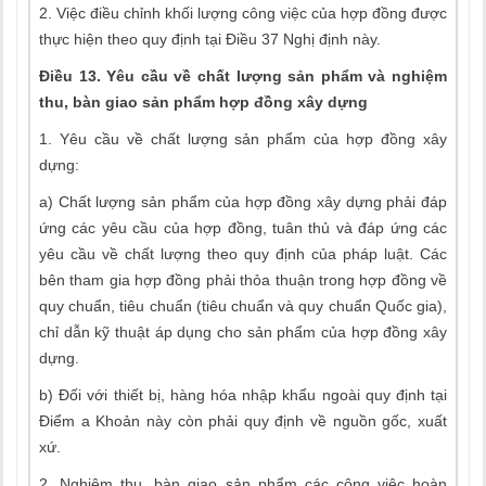
2. Việc điều chỉnh khối lượng công việc của hợp đồng được
thực hiện theo quy định tại Điều 37 Nghị định này.
Điều 13. Yêu cầu về chất lượng sản phẩm và nghiệm
thu, bàn giao sản phẩm hợp đồng xây dựng
1. Yêu cầu về chất lượng sản phẩm của hợp đồng xây
dựng:
a) Chất lượng sản phẩm của hợp đồng xây dựng phải đáp
ứng các yêu cầu của hợp đồng, tuân thủ và đáp ứng các
yêu cầu về chất lượng theo quy định của pháp luật. Các
bên tham gia hợp đồng phải thỏa thuận trong hợp đồng về
quy chuẩn, tiêu chuẩn (tiêu chuẩn và quy chuẩn Quốc gia),
chỉ dẫn kỹ thuật áp dụng cho sản phẩm của hợp đồng xây
dựng.
b) Đối với thiết bị, hàng hóa nhập khẩu ngoài quy định tại
Điểm a Khoản này còn phải quy định về nguồn gốc, xuất
xứ.
2. Nghiệm thu, bàn giao sản phẩm các công việc hoàn