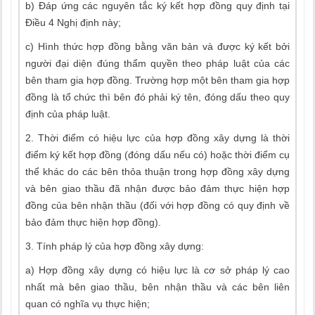
b) Đáp ứng các nguyên tắc ký kết hợp đồng quy định tại
Điều 4 Nghị định này;
c) Hình thức hợp đồng bằng văn bản và được ký kết bởi
người đại diện đúng thẩm quyền theo pháp luật của các
bên tham gia hợp đồng. Trường hợp một bên tham gia hợp
đồng là tổ chức thì bên đó phải ký tên, đóng dấu theo quy
định của pháp luật.
2. Thời điểm có hiệu lực của hợp đồng xây dựng là thời
điểm ký kết hợp đồng (đóng dấu nếu có) hoặc thời điểm cụ
thể khác do các bên thỏa thuận trong hợp đồng xây dựng
và bên giao thầu đã nhận được bảo đảm thực hiện hợp
đồng của bên nhận thầu (đối với hợp đồng có quy định về
bảo đảm thực hiện hợp đồng).
3. Tính pháp lý của hợp đồng xây dựng:
a) Hợp đồng xây dựng có hiệu lực là cơ sở pháp lý cao
nhất mà bên giao thầu, bên nhận thầu và các bên liên
quan có nghĩa vụ thực hiện;