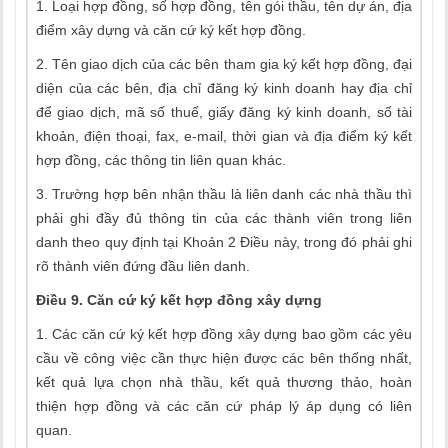
1. Loại hợp đồng, số hợp đồng, tên gói thầu, tên dự án, địa
điểm xây dựng và căn cứ ký kết hợp đồng.
2. Tên giao dịch của các bên tham gia ký kết hợp đồng, đại
diện của các bên, địa chỉ đăng ký kinh doanh hay địa chỉ
để giao dịch, mã số thuế, giấy đăng ký kinh doanh, số tài
khoản, điện thoại, fax, e-mail, thời gian và địa điểm ký kết
hợp đồng, các thông tin liên quan khác.
3. Trường hợp bên nhận thầu là liên danh các nhà thầu thì
phải ghi đầy đủ thông tin của các thành viên trong liên
danh theo quy định tại Khoản 2 Điều này, trong đó phải ghi
rõ thành viên đứng đầu liên danh.
Điều 9. Căn cứ ký kết hợp đồng xây dựng
1. Các căn cứ ký kết hợp đồng xây dựng bao gồm các yêu
cầu về công việc cần thực hiện được các bên thống nhất,
kết quả lựa chọn nhà thầu, kết quả thương thảo, hoàn
thiện hợp đồng và các căn cứ pháp lý áp dụng có liên
quan.