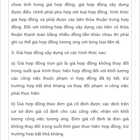
chưa tính trong giá hợp đồng; giá hợp đồng xây dựng
được điều chỉnh phải phù hợp với loại hợp đồng, hình thức
giá hợp đồng và phải được các bên thỏa thuận trong hợp
đồng. Đối với những hợp đồng xây dựng các bên có thỏa
thuận thanh toán bằng nhiều đồng tiền khác nhau thì phải
ghi cụ thể giá hợp đồng tương ứng với từng loại tiền tệ.
3. Giá hợp đồng xây dựng có các hình thức sau:
a) Giá hợp đồng trọn gói là giá hợp đồng không thay đổi
trong suốt quá trình thực hiện hợp đồng đối với khối lượng
các công việc thuộc phạm vi hợp đồng đã ký kết, trừ
trường hợp bất khả kháng và thay đổi phạm vi công việc
phải thực hiện.
b) Giá hợp đồng theo đơn giá cố định được xác định trên
cơ sở đơn giá cố định cho các công việc nhân với khối
lượng công việc tương ứng. Đơn giá cố định là đơn giá
không thay đổi trong suốt thời gian thực hiện hợp đồng, trừ
trường hợp bất khả kháng.