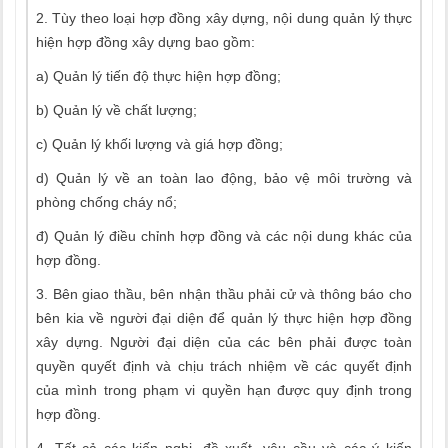
2. Tùy theo loại hợp đồng xây dựng, nội dung quản lý thực
hiện hợp đồng xây dựng bao gồm:
a) Quản lý tiến độ thực hiện hợp đồng;
b) Quản lý về chất lượng;
c) Quản lý khối lượng và giá hợp đồng;
d) Quản lý về an toàn lao động, bảo vệ môi trường và
phòng chống cháy nổ;
đ) Quản lý điều chỉnh hợp đồng và các nội dung khác của
hợp đồng.
3. Bên giao thầu, bên nhận thầu phải cử và thông báo cho
bên kia về người đại diện để quản lý thực hiện hợp đồng
xây dựng. Người đại diện của các bên phải được toàn
quyền quyết định và chịu trách nhiệm về các quyết định
của mình trong phạm vi quyền hạn được quy định trong
hợp đồng.