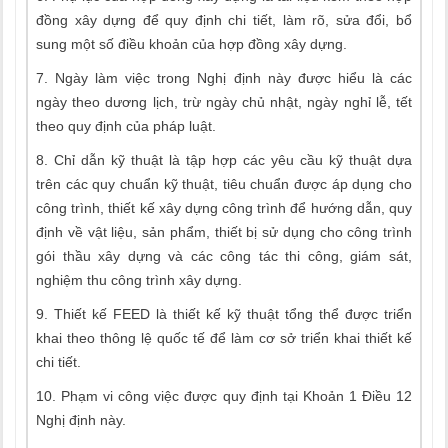
đồng xây dựng để quy định chi tiết, làm rõ, sửa đổi, bổ
sung một số điều khoản của hợp đồng xây dựng.
7. Ngày làm việc trong Nghị định này được hiểu là các
ngày theo dương lịch, trừ ngày chủ nhật, ngày nghỉ lễ, tết
theo quy định của pháp luật.
8. Chỉ dẫn kỹ thuật là tập hợp các yêu cầu kỹ thuật dựa
trên các quy chuẩn kỹ thuật, tiêu chuẩn được áp dụng cho
công trình, thiết kế xây dựng công trình để hướng dẫn, quy
định về vật liệu, sản phẩm, thiết bị sử dụng cho công trình
gói thầu xây dựng và các công tác thi công, giám sát,
nghiệm thu công trình xây dựng.
9. Thiết kế FEED là thiết kế kỹ thuật tổng thể được triển
khai theo thông lệ quốc tế để làm cơ sở triển khai thiết kế
chi tiết.
10. Phạm vi công việc được quy định tại Khoản 1 Điều 12
Nghị định này.