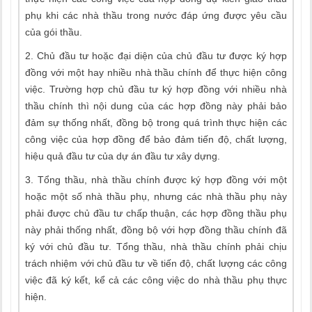
phụ khi các nhà thầu trong nước đáp ứng được yêu cầu
của gói thầu.
2. Chủ đầu tư hoặc đại diện của chủ đầu tư được ký hợp
đồng với một hay nhiều nhà thầu chính để thực hiện công
việc. Trường hợp chủ đầu tư ký hợp đồng với nhiều nhà
thầu chính thì nội dung của các hợp đồng này phải bảo
đảm sự thống nhất, đồng bộ trong quá trình thực hiện các
công việc của hợp đồng để bảo đảm tiến độ, chất lượng,
hiệu quả đầu tư của dự án đầu tư xây dựng.
3. Tổng thầu, nhà thầu chính được ký hợp đồng với một
hoặc một số nhà thầu phụ, nhưng các nhà thầu phụ này
phải được chủ đầu tư chấp thuận, các hợp đồng thầu phụ
này phải thống nhất, đồng bộ với hợp đồng thầu chính đã
ký với chủ đầu tư. Tổng thầu, nhà thầu chính phải chịu
trách nhiệm với chủ đầu tư về tiến độ, chất lượng các công
việc đã ký kết, kể cả các công việc do nhà thầu phụ thực
hiện.