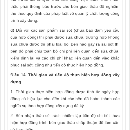
thầu phải thông báo trước cho bên giao thầu để nghiệm
thu theo quy định của pháp luật về quản lý chất lượng công
trình xây dựng.
đ) Đối với các sản phẩm sai sót (chưa bảo đảm yêu cầu
của hợp đồng) thì phải được sửa chữa, trường hợp không
sửa chữa được thì phải loại bỏ. Bên nào gây ra sai sót thì
bên đó phải chịu toàn bộ chi phí liên quan đến sửa chữa,
kiểm định lại và các chi phí khác liên quan đến việc khắc
phục sai sót, cũng như tiến độ thực hiện hợp đồng.
Điều 14. Thời gian và tiến độ thực hiện hợp đồng xây
dựng
1. Thời gian thực hiện hợp đồng được tính từ ngày hợp
đồng có hiệu lực cho đến khi các bên đã hoàn thành các
nghĩa vụ theo hợp đồng xây dựng đã ký.
2. Bên nhận thầu có trách nhiệm lập tiến độ chi tiết thực
hiện hợp đồng trình bên giao thầu chấp thuận để làm căn
cứ thực hiện.