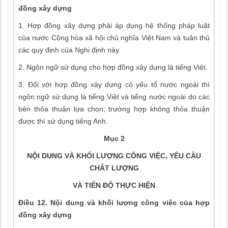
đồng xây dựng
1. Hợp đồng xây dựng phải áp dụng hệ thống pháp luật
của nước Cộng hòa xã hội chủ nghĩa Việt Nam và tuân thủ
các quy định của Nghị định này.
2. Ngôn ngữ sử dụng cho hợp đồng xây dựng là tiếng Việt.
3. Đối với hợp đồng xây dựng có yếu tố nước ngoài thì
ngôn ngữ sử dụng là tiếng Việt và tiếng nước ngoài do các
bên thỏa thuận lựa chọn; trường hợp không thỏa thuận
được thì sử dụng tiếng Anh.
Mục 2
NỘI DUNG VÀ KHỐI LƯỢNG CÔNG VIỆC, YÊU CẦU
CHẤT LƯỢNG
VÀ TIẾN ĐỘ THỰC HIỆN
Điều 12. Nội dung và khối lượng công việc của hợp
đồng xây dựng