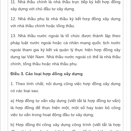
11. Nhà thầu chính là nhà thầu trực tiếp ký kết hợp đồng
xây dựng với chủ đầu tư xây dựng.
12. Nhà thầu phụ là nhà thầu ký kết hợp đồng xây dựng
với nhà thầu chính hoặc tổng thầu.
13. Nhà thầu nước ngoài là tổ chức được thành lập theo
pháp luật nước ngoài hoặc cá nhân mang quốc tịch nước
ngoài tham gia ký kết và quản lý thực hiện hợp đồng xây
dựng tại Việt Nam. Nhà thầu nước ngoài có thể là nhà thầu
chính, tổng thầu hoặc nhà thầu phụ.
Điều 3. Các loại hợp đồng xây dựng
1. Theo tính chất, nội dung công việc hợp đồng xây dựng
có các loại sau:
a) Hợp đồng tư vấn xây dựng (viết tắt là hợp đồng tư vấn)
là hợp đồng để thực hiện một, một số hay toàn bộ công
việc tư vấn trong hoạt động đầu tư xây dựng;
b) Hợp đồng thi công xây dựng công trình (viết tắt là hợp