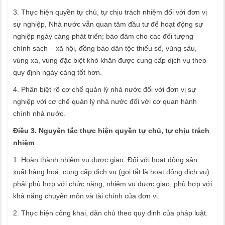
3. Thực hiện quyền tự chủ, tự chịu trách nhiệm đối với đơn vị
sự nghiệp, Nhà nước vẫn quan tâm đầu tư để hoạt động sự
nghiệp ngày càng phát triển; bảo đảm cho các đối tượng
chính sách – xã hội, đồng bào dân tộc thiểu số, vùng sâu,
vùng xa, vùng đặc biệt khó khăn được cung cấp dịch vụ theo
quy định ngày càng tốt hơn.
4. Phân biệt rõ cơ chế quản lý nhà nước đối với đơn vị sự
nghiệp với cơ chế quản lý nhà nước đối với cơ quan hành
chính nhà nước.
Điều 3. Nguyên tắc thực hiện quyền tự chủ, tự chịu trách
nhiệm
1. Hoàn thành nhiệm vụ được giao. Đối với hoạt động sản
xuất hàng hoá, cung cấp dịch vụ (gọi tắt là hoạt động dịch vụ)
phải phù hợp với chức năng, nhiệm vụ được giao, phù hợp với
khả năng chuyên môn và tài chính của đơn vị.
2. Thực hiện công khai, dân chủ theo quy định của pháp luật.