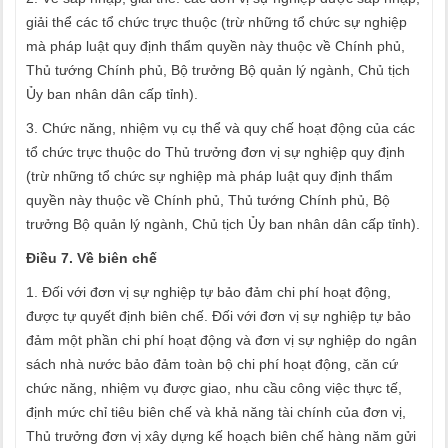
giải thể các tổ chức trực thuộc (trừ những tổ chức sự nghiệp
mà pháp luật quy định thẩm quyền này thuộc về Chính phủ,
Thủ tướng Chính phủ, Bộ trưởng Bộ quản lý ngành, Chủ tịch
Ủy ban nhân dân cấp tỉnh).
3. Chức năng, nhiệm vụ cụ thể và quy chế hoạt động của các
tổ chức trực thuộc do Thủ trưởng đơn vị sự nghiệp quy định
(trừ những tổ chức sự nghiệp mà pháp luật quy định thẩm
quyền này thuộc về Chính phủ, Thủ tướng Chính phủ, Bộ
trưởng Bộ quản lý ngành, Chủ tịch Ủy ban nhân dân cấp tỉnh).
Điều 7. Về biên chế
1. Đối với đơn vị sự nghiệp tự bảo đảm chi phí hoạt động,
được tự quyết định biên chế. Đối với đơn vị sự nghiệp tự bảo
đảm một phần chi phí hoạt động và đơn vị sự nghiệp do ngân
sách nhà nước bảo đảm toàn bộ chi phí hoạt động, căn cứ
chức năng, nhiệm vụ được giao, nhu cầu công việc thực tế,
định mức chỉ tiêu biên chế và khả năng tài chính của đơn vị,
Thủ trưởng đơn vị xây dựng kế hoạch biên chế hàng năm gửi