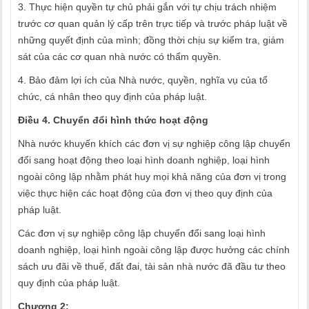
3. Thực hiện quyền tự chủ phải gắn với tự chịu trách nhiệm
trước cơ quan quản lý cấp trên trực tiếp và trước pháp luật về
những quyết định của mình; đồng thời chịu sự kiểm tra, giám
sát của các cơ quan nhà nước có thẩm quyền.
4. Bảo đảm lợi ích của Nhà nước, quyền, nghĩa vụ của tổ
chức, cá nhân theo quy định của pháp luật.
Điều 4. Chuyển đổi hình thức hoạt động
Nhà nước khuyến khích các đơn vị sự nghiệp công lập chuyển
đổi sang hoạt động theo loại hình doanh nghiệp, loại hình
ngoài công lập nhằm phát huy mọi khả năng của đơn vị trong
việc thực hiện các hoạt động của đơn vị theo quy định của
pháp luật.
Các đơn vị sự nghiệp công lập chuyển đổi sang loại hình
doanh nghiệp, loại hình ngoài công lập được hưởng các chính
sách ưu đãi về thuế, đất đai, tài sản nhà nước đã đầu tư theo
quy định của pháp luật.
Chương 2
: