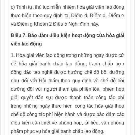
c)
Trình tự, thủ tục miễn nhiệm hòa giải viên lao động
thực hiện theo quy định tại Điểm d, Điểm đ, Điểm e
và Điểm g Khoản 2 Điều 5 Nghị định này.
Điều 7. Bảo đảm điều kiện hoạt động của hòa giải
viên lao động
1.
Hòa giải viên lao động trong những ngày được cử
để hòa giải tranh chấp lao động, tranh chấp hợp
đồng đào tạo nghề được hưởng chế độ bồi dưỡng
như đối với Hội thẩm theo quy định về chế độ bồi
dưỡng đối với người tham gia phiên tòa, phiên họp
giải quyết dân sự; được thanh toán công tác phí
trong
những
ngày thực hiện công tác hòa giải theo
chế độ công tác phí hiện hành và được bảo đảm các
điều kiện cần thiết về phòng họp, tài liệu, văn phòng
phẩm phục vụ hòa giải tranh chấp lao động.