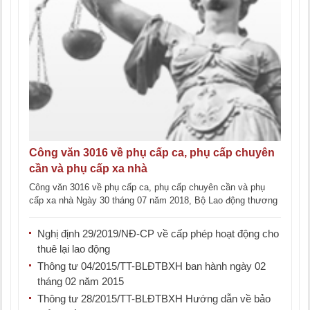
Công văn 3016 về phụ cấp ca, phụ cấp chuyên
cần và phụ cấp xa nhà
Công văn 3016 về phụ cấp ca, phụ cấp chuyên cần và phụ
cấp xa nhà Ngày 30 tháng 07 năm 2018, Bộ Lao động thương
binh và xã hội [...]
Nghị định 29/2019/NĐ-CP về cấp phép hoạt động cho
thuê lại lao động
Thông tư 04/2015/TT-BLĐTBXH ban hành ngày 02
tháng 02 năm 2015
Thông tư 28/2015/TT-BLĐTBXH Hướng dẫn về bảo