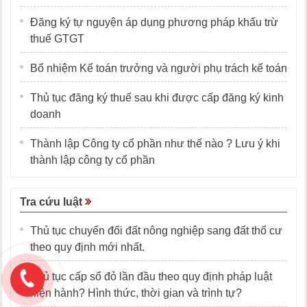
Đăng ký tự nguyện áp dụng phương pháp khấu trừ
thuế GTGT
Bổ nhiệm Kế toán trưởng và người phụ trách kế toán
Thủ tục đăng ký thuế sau khi được cấp đăng ký kinh
doanh
Thành lập Công ty cổ phần như thế nào ? Lưu ý khi
thành lập công ty cổ phần
Tra cứu luật
Thủ tục chuyển đổi đất nông nghiệp sang đất thổ cư
theo quy định mới nhất.
Thủ tục cấp sổ đỏ lần đầu theo quy định pháp luật
hiện hành? Hình thức, thời gian và trình tự?