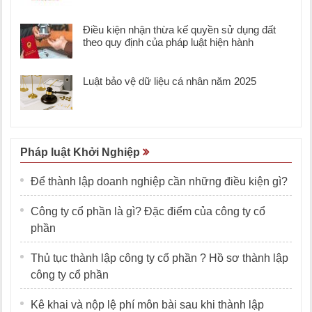
Điều kiện nhận thừa kế quyền sử dụng đất
theo quy định của pháp luật hiện hành
Luật bảo vệ dữ liệu cá nhân năm 2025
Pháp luật Khởi Nghiệp
Để thành lập doanh nghiệp cần những điều kiện gì?
Công ty cổ phần là gì? Đặc điểm của công ty cổ
phần
Thủ tục thành lập công ty cổ phần ? Hồ sơ thành lập
công ty cổ phần
Kê khai và nộp lệ phí môn bài sau khi thành lập