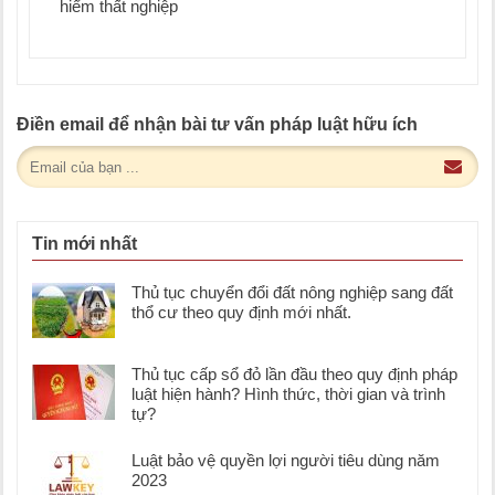
hiểm thất nghiệp
Điền email để nhận bài tư vấn pháp luật hữu ích
Tin mới nhất
Thủ tục chuyển đổi đất nông nghiệp sang đất
thổ cư theo quy định mới nhất.
Thủ tục cấp sổ đỏ lần đầu theo quy định pháp
luật hiện hành? Hình thức, thời gian và trình
tự?
Luật bảo vệ quyền lợi người tiêu dùng năm
2023