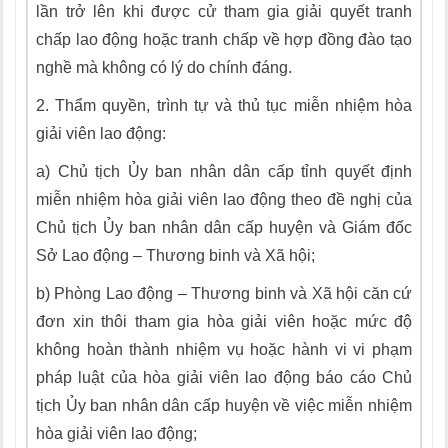
lần trở lên khi được cử tham gia giải quyết tranh
chấp lao động hoặc tranh chấp về hợp đồng đào tạo
nghề mà không có lý do chính đáng.
2.
Thẩm quyền, trình tự và thủ tục miễn nhiệm hòa
giải viên lao động:
a)
Chủ tịch Ủy ban nhân dân cấp tỉnh quyết định
miễn nhiệm hòa giải viên lao động theo đề nghị của
Chủ tịch Ủy ban nhân dân cấp huyện và Giám đốc
Sở Lao động – Thương binh và Xã hội;
b)
Phòng Lao động
–
Thương binh và Xã hội căn cứ
đơn xin thôi tham gia hòa giải viên hoặc mức độ
không hoàn thành nhiệm vụ hoặc hành vi vi phạm
pháp luật của hòa giải viên lao động báo cáo Chủ
tịch Ủy ban nhân dân cấp huyện về việc miễn nhiệm
hòa giải viên lao động;