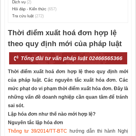
Dịch vụ
(2)
Hỏi đáp - Kiến thức
(657)
Tra cứu luật
(272)
Thời điểm xuất hoá đơn hợp lệ
theo quy định mới của pháp luật
Tổng đài tư vấn pháp luật 02466565366
Thời điểm xuất hoá đơn hợp lệ theo quy định mới
của pháp luật. Các nguyên tắc xuất hóa đơn. Các
mức phạt do vi phạm thời điểm xuất hóa đơn. Đây là
những vấn đề doanh nghiệp cần quan tâm để tránh
sai sót.
Lập hóa đơn như thế nào mới hợp lệ?
Nguyên tắc lập hóa đơn
Thông tư 39/2014/TT-BTC
hướng dẫn thi hành Nghị