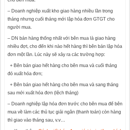
– Doanh nghiệp xuất kho giao hàng nhiều lần trong
tháng nhưng cuối tháng mới lập hóa đơn GTGT cho
người mua.
– DN bán hàng thống nhất với bên mua là giao hàng
nhiều đợt, cho đến khi nào hết hàng thì bên bán lập hóa
đơn một lần. Lúc này sẽ xảy ra các trường hợp:
+ Bên bán giao hết hàng cho bên mua và cuối tháng
đó xuất hóa đơn;
+ Bên bán giao hết hàng cho bên mua và sang tháng
sau mới xuất hóa đơn (lệch tháng)
– Doanh nghiệp lập hóa đơn trước cho bên mua để bên
mua về làm các thủ tục giải ngân (thanh toán) còn hàng
thì giao vào tháng sau, v.v…