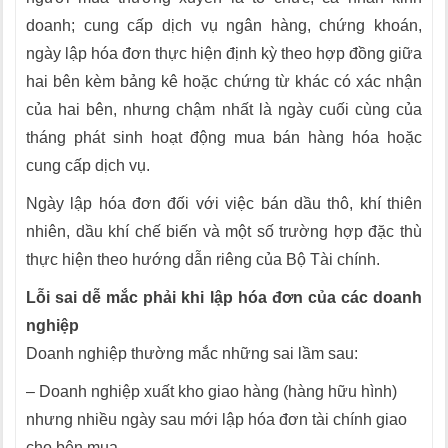
doanh; cung cấp dịch vụ ngân hàng, chứng khoán,
ngày lập hóa đơn thực hiện định kỳ theo hợp đồng giữa
hai bên kèm bảng kê hoặc chứng từ khác có xác nhận
của hai bên, nhưng chậm nhất là ngày cuối cùng của
tháng phát sinh hoạt động mua bán hàng hóa hoặc
cung cấp dịch vụ.
Ngày lập hóa đơn đối với việc bán dầu thô, khí thiên
nhiên, dầu khí chế biến và một số trường hợp đặc thù
thực hiện theo hướng dẫn riêng của Bộ Tài chính.
Lỗi sai dễ mắc phải khi lập hóa đơn của các doanh
nghiệp
Doanh nghiệp thường mắc những sai lầm sau:
– Doanh nghiệp xuất kho giao hàng (hàng hữu hình)
nhưng nhiều ngày sau mới lập hóa đơn tài chính giao
cho bên mua.