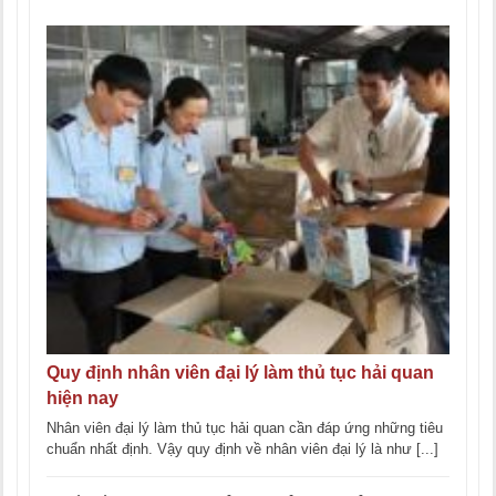
Quy định nhân viên đại lý làm thủ tục hải quan
hiện nay
Nhân viên đại lý làm thủ tục hải quan cần đáp ứng những tiêu
chuẩn nhất định. Vậy quy định về nhân viên đại lý là như [...]