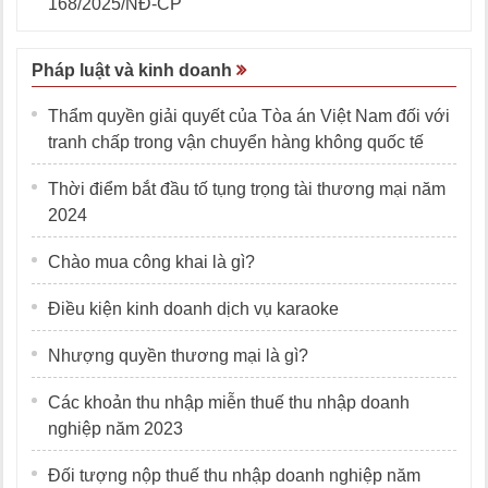
168/2025/NĐ-CP
Pháp luật và kinh doanh
Thẩm quyền giải quyết của Tòa án Việt Nam đối với
tranh chấp trong vận chuyển hàng không quốc tế
Thời điểm bắt đầu tố tụng trọng tài thương mại năm
2024
Chào mua công khai là gì?
Điều kiện kinh doanh dịch vụ karaoke
Nhượng quyền thương mại là gì?
Các khoản thu nhập miễn thuế thu nhập doanh
nghiệp năm 2023
Đối tượng nộp thuế thu nhập doanh nghiệp năm