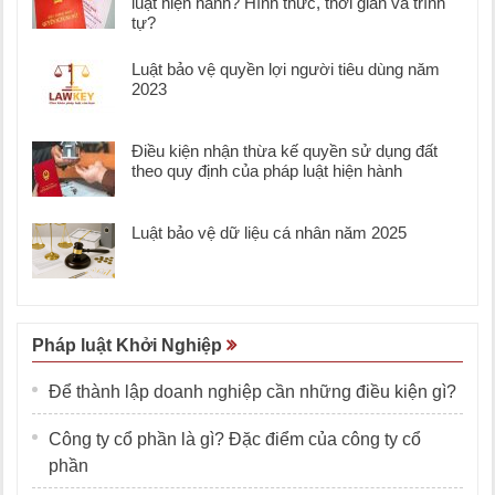
luật hiện hành? Hình thức, thời gian và trình
tự?
Luật bảo vệ quyền lợi người tiêu dùng năm
2023
Điều kiện nhận thừa kế quyền sử dụng đất
theo quy định của pháp luật hiện hành
Luật bảo vệ dữ liệu cá nhân năm 2025
Pháp luật Khởi Nghiệp
Để thành lập doanh nghiệp cần những điều kiện gì?
Công ty cổ phần là gì? Đặc điểm của công ty cổ
phần