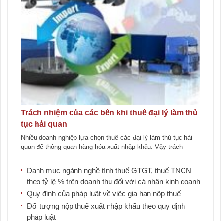
Trách nhiệm của các bên khi thuê đại lý làm thủ
tục hải quan
Nhiều doanh nghiệp lựa chọn thuê các đại lý làm thủ tục hải
quan để thông quan hàng hóa xuất nhập khẩu. Vậy trách
nhiệm [...]
Danh mục ngành nghề tính thuế GTGT, thuế TNCN
theo tỷ lệ % trên doanh thu đối với cá nhân kinh doanh
Quy định của pháp luật về việc gia hạn nộp thuế
Đối tượng nộp thuế xuất nhập khẩu theo quy định
pháp luật