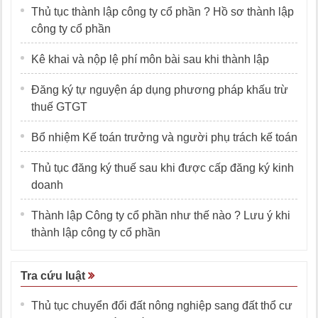
Thủ tục thành lập công ty cổ phần ? Hồ sơ thành lập
công ty cổ phần
Kê khai và nộp lệ phí môn bài sau khi thành lập
Đăng ký tự nguyện áp dụng phương pháp khấu trừ
thuế GTGT
Bổ nhiệm Kế toán trưởng và người phụ trách kế toán
Thủ tục đăng ký thuế sau khi được cấp đăng ký kinh
doanh
Thành lập Công ty cổ phần như thế nào ? Lưu ý khi
thành lập công ty cổ phần
Tra cứu luật
Thủ tục chuyển đổi đất nông nghiệp sang đất thổ cư