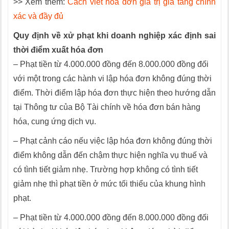
>> Xem thêm:
Cách viết hóa đơn giá trị gia tăng chính
xác và đầy đủ
Quy định về xử phạt khi doanh nghiệp xác định sai
thời điểm xuất hóa đơn
– Phạt tiền từ 4.000.000 đồng đến 8.000.000 đồng đối
với một trong các hành vi lập hóa đơn không đúng thời
điểm. Thời điểm lập hóa đơn thực hiện theo hướng dẫn
tại Thông tư của Bộ Tài chính về hóa đơn bán hàng
hóa, cung ứng dịch vụ.
– Phạt cảnh cáo nếu việc lập hóa đơn không đúng thời
điểm không dẫn đến chậm thực hiện nghĩa vụ thuế và
có tình tiết giảm nhẹ. Trường hợp không có tình tiết
giảm nhẹ thì phạt tiền ở mức tối thiểu của khung hình
phạt.
– Phạt tiền từ 4.000.000 đồng đến 8.000.000 đồng đối