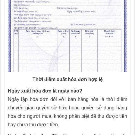
Thời điểm xuất hóa đơn hợp lệ
Ngày xuất hóa đơn là ngày nào?
Ngày lập hóa đơn đối với bán hàng hóa là thời điểm
chuyển giao quyền sở hữu hoặc quyền sử dụng hàng
hóa cho người mua, không phân biệt đã thu được tiền
hay chưa thu được tiền.