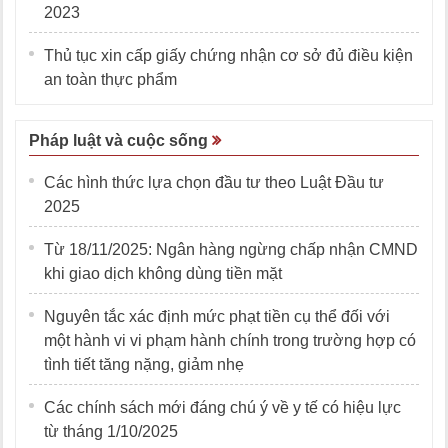
2023
Thủ tục xin cấp giấy chứng nhận cơ sở đủ điều kiện
an toàn thực phẩm
Pháp luật và cuộc sống
Các hình thức lựa chọn đầu tư theo Luật Đầu tư
2025
Từ 18/11/2025: Ngân hàng ngừng chấp nhận CMND
khi giao dịch không dùng tiền mặt
Nguyên tắc xác định mức phạt tiền cụ thể đối với
một hành vi vi phạm hành chính trong trường hợp có
tình tiết tăng nặng, giảm nhẹ
Các chính sách mới đáng chú ý về y tế có hiệu lực
từ tháng 1/10/2025