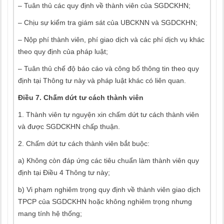
– Tuân thủ các quy định về thành viên của SGDCKHN;
– Chịu sự kiểm tra giám sát của UBCKNN và SGDCKHN;
– Nộp phí thành viên, phí giao dịch và các phí dịch vụ khác
theo quy định của pháp luật;
– Tuân thủ chế độ báo cáo và công bố thông tin theo quy
định tại Thông tư này và pháp luật khác có liên quan.
Điều 7. Chấm dứt tư cách thành viên
1. Thành viên tự nguyện xin chấm dứt tư cách thành viên
và được SGDCKHN chấp thuận.
2. Chấm dứt tư cách thành viên bắt buộc:
a) Không còn đáp ứng các tiêu chuẩn làm thành viên quy
định tại Điều 4 Thông tư này;
b) Vi phạm nghiêm trọng quy định về thành viên giao dịch
TPCP của SGDCKHN hoặc không nghiêm trọng nhưng
mang tính hệ thống;