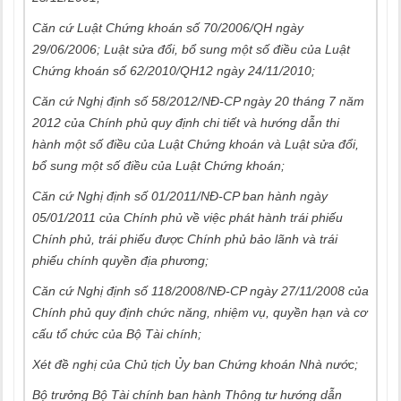
Căn cứ Luật Chứng khoán số 70/2006/QH ngày
29/06/2006; Luật sửa đổi, bổ sung một số điều của Luật
Chứng khoán số 62/2010/QH12 ngày 24/11/2010;
Căn cứ Nghị định số 58/2012/NĐ-CP ngày 20 tháng 7 năm
2012 của Chính phủ quy định chi tiết và hướng dẫn thi
hành một số điều của Luật Chứng khoán và Luật sửa đổi,
bổ sung một số điều của Luật Chứng khoán;
Căn cứ Nghị định số 01/2011/NĐ-CP ban hành ngày
05/01/2011 của Chính phủ về việc phát hành trái phiếu
Chính phủ, trái phiếu được Chính phủ bảo lãnh và trái
phiếu chính quyền địa phương;
Căn cứ Nghị định số 118/2008/NĐ-CP ngày 27/11/2008 của
Chính phủ quy định chức năng, nhiệm vụ, quyền hạn và cơ
cấu tổ chức của Bộ Tài chính;
Xét đề nghị của Chủ tịch Ủy ban Chứng khoán Nhà nước;
Bộ trưởng Bộ Tài chính ban hành Thông tư hướng dẫn