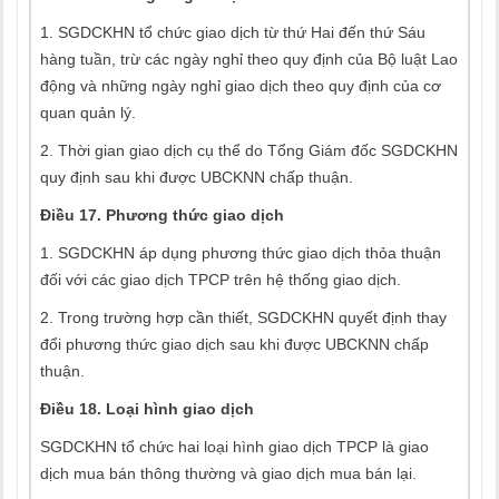
1. SGDCKHN tổ chức giao dịch từ thứ Hai đến thứ Sáu
hàng tuần, trừ các ngày nghỉ theo quy định của Bộ luật Lao
động và những ngày nghỉ giao dịch theo quy định của cơ
quan quản lý.
2. Thời gian giao dịch cụ thể do Tổng Giám đốc SGDCKHN
quy định sau khi được UBCKNN chấp thuận.
Điều 17. Phương thức giao dịch
1. SGDCKHN áp dụng phương thức giao dịch thỏa thuận
đối với các giao dịch TPCP trên hệ thống giao dịch.
2. Trong trường hợp cần thiết, SGDCKHN quyết định thay
đổi phương thức giao dịch sau khi được UBCKNN chấp
thuận.
Điều 18. Loại hình giao dịch
SGDCKHN tổ chức hai loại hình giao dịch TPCP là giao
dịch mua bán thông thường và giao dịch mua bán lại.