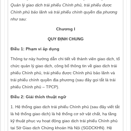
Quản lý giao dịch trái phiếu Chính phủ, trái phiếu được
Chính phủ bảo lãnh và trái phiếu chính quyền địa phương
như sau:
Chương I
QUY ĐỊNH CHUNG
Điều 1: Phạm vi áp dụng
Thông tư này hướng dẫn chi tiết về thành viên giao dịch, tổ
chức quản lý giao dịch, công bố thông tin về giao dịch trái
phiếu Chính phủ, trái phiếu được Chính phủ bảo lãnh và
trái phiếu chính quyền địa phương (sau đây gọi tắt là trái
phiếu Chính phủ – TPCP).
Điều 2: Giải thích thuật ngữ
1. Hệ thống giao dịch trái phiếu Chính phủ (sau đây viết tắt
là hệ thống giao dịch) là hệ thống cơ sở vật chất, hạ tầng
kỹ thuật phục vụ hoạt động giao dịch trái phiếu Chính phủ
tại Sở Giao dịch Chứng khoán Hà Nội (SGDCKHN). Hệ