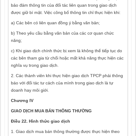
bảo đảm thông tin của đối tác liên quan trong giao dịch
được giữ bí mật. Việc công bố thông tin chỉ thực hiện khi:
a) Các bên có liên quan đồng ý bằng văn bản;
b) Theo yêu cầu bằng văn bản của các cơ quan chức
năng;
c) Khi giao dịch chính thức bị xem là không thể tiếp tục do
các bên tham gia từ chối hoặc mất khả năng thực hiện các
nghĩa vụ trong giao dịch.
2. Các thành viên khi thực hiện giao dịch TPCP phải thông
báo với đối tác tư cách của mình trong giao dịch là tự
doanh hay môi giới.
Chương IV
GIAO DỊCH MUA BÁN THÔNG THƯỜNG
Điều 22. Hình thức giao dịch
1. Giao dịch mua bán thông thường được thực hiện theo