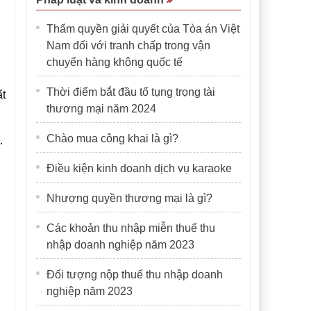
Thẩm quyền giải quyết của Tòa án Việt
Nam đối với tranh chấp trong vận
chuyển hàng không quốc tế
Thời điểm bắt đầu tố tụng trọng tài
ất
thương mại năm 2024
Chào mua công khai là gì?
.
Điều kiện kinh doanh dịch vụ karaoke
Nhượng quyền thương mại là gì?
Các khoản thu nhập miễn thuế thu
nhập doanh nghiệp năm 2023
Đối tượng nộp thuế thu nhập doanh
nghiệp năm 2023