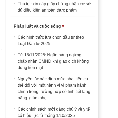
Thủ tục xin cấp giấy chứng nhận cơ sở
đủ điều kiện an toàn thực phẩm
Pháp luật và cuộc sống
.
Các hình thức lựa chọn đầu tư theo
Luật Đầu tư 2025
p
Từ 18/11/2025: Ngân hàng ngừng
chấp nhận CMND khi giao dịch không
dùng tiền mặt
Nguyên tắc xác định mức phạt tiền cụ
thể đối với một hành vi vi phạm hành
chính trong trường hợp có tình tiết tăng
nặng, giảm nhẹ
Các chính sách mới đáng chú ý về y tế
có hiệu lực từ tháng 1/10/2025