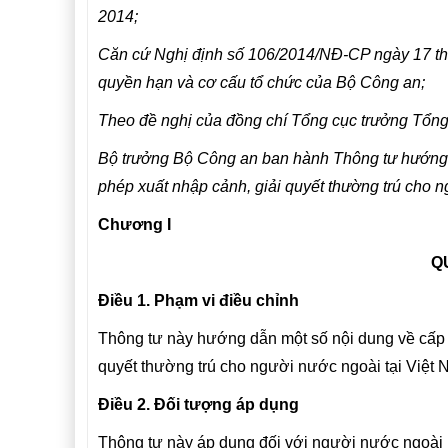
2014;
Căn cứ Nghị định số 106/2014/NĐ-CP ngày 17 th
quyền hạn và cơ cấu tổ chức của Bộ Công an;
Theo đề nghị của đồng chí Tổng cục trưởng Tổng
Bộ trưởng Bộ Công an ban hành Thông tư hướng dẫ
phép xuất nhập cảnh, giải quyết thường trú cho n
Chương I
Q
Điều 1. Phạm vi điều chỉnh
Thông tư này hướng dẫn một số nội dung về cấp th
quyết thường trú cho người nước ngoài tại Việt
Điều 2. Đối tượng áp dụng
Thông tư này áp dụng đối với người nước ngoài n