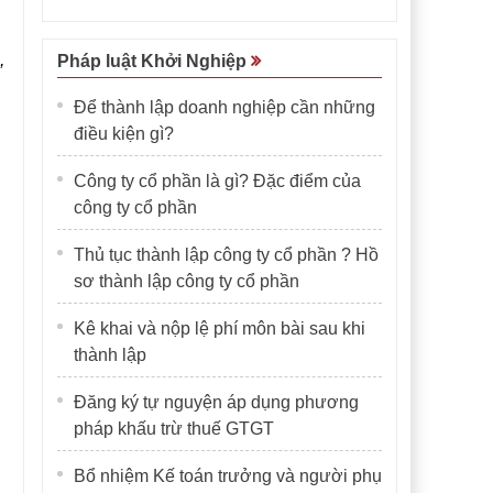
,
Pháp luật Khởi Nghiệp
Để thành lập doanh nghiệp cần những
điều kiện gì?
Công ty cổ phần là gì? Đặc điểm của
công ty cổ phần
Thủ tục thành lập công ty cổ phần ? Hồ
sơ thành lập công ty cổ phần
Kê khai và nộp lệ phí môn bài sau khi
thành lập
Đăng ký tự nguyện áp dụng phương
pháp khấu trừ thuế GTGT
Bổ nhiệm Kế toán trưởng và người phụ