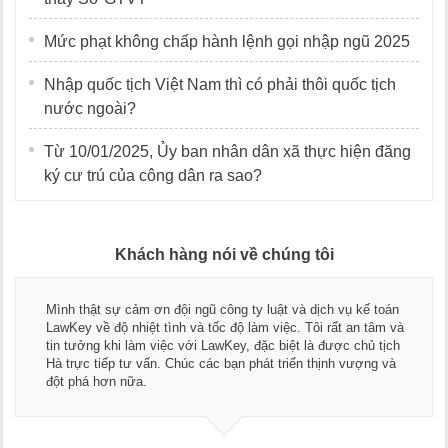
Mức phạt không chấp hành lệnh gọi nhập ngũ 2025
Nhập quốc tịch Việt Nam thì có phải thôi quốc tịch
nước ngoài?
Từ 10/01/2025, Ủy ban nhân dân xã thực hiện đăng
ký cư trú của công dân ra sao?
Khách hàng nói về chúng tôi
Mình thật sự cảm ơn đội ngũ công ty luật và dịch vụ kế toán
LawKey về độ nhiệt tình và tốc độ làm việc. Tôi rất an tâm và
tin tưởng khi làm việc với LawKey, đặc biệt là được chủ tịch
Hà trực tiếp tư vấn. Chúc các bạn phát triển thịnh vượng và
đột phá hơn nữa.