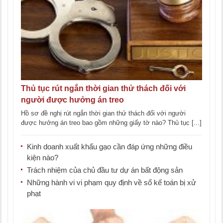
Thủ tục rút ngắn thời gian thử thách đối với
người được hưởng án treo
Hồ sơ đề nghị rút ngắn thời gian thử thách đối với người
được hưởng án treo bao gồm những giấy tờ nào? Thủ tục [...]
Kinh doanh xuất khẩu gạo cần đáp ứng những điều
kiện nào?
Trách nhiệm của chủ đầu tư dự án bất động sản
Những hành vi vi phạm quy định về sổ kế toán bị xử
phạt