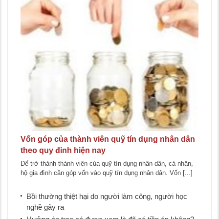
Vốn góp của thành viên quỹ tín dụng nhân dân
theo quy đinh hiện nay
Để trở thành thành viên của quỹ tín dụng nhân dân, cá nhân,
hộ gia đình cần góp vốn vào quỹ tín dụng nhân dân. Vốn [...]
Bồi thường thiệt hại do người làm công, người học
nghề gây ra