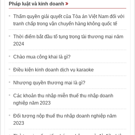
Pháp luật và kinh doanh
Thẩm quyền giải quyết của Tòa án Việt Nam đối với
tranh chấp trong vận chuyển hàng không quốc tế
Thời điểm bắt đầu tố tụng trọng tài thương mại năm
2024
Chào mua công khai là gì?
Điều kiện kinh doanh dịch vụ karaoke
Nhượng quyền thương mại là gì?
Các khoản thu nhập miễn thuế thu nhập doanh
nghiệp năm 2023
Đối tượng nộp thuế thu nhập doanh nghiệp năm
2023