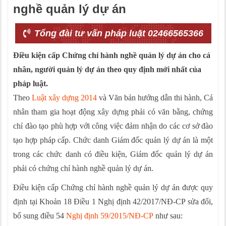
nghề quản lý dự án
Tổng đài tư vấn pháp luật 02466565366
Điều kiện cấp Chứng chỉ hành nghề quản lý dự án cho cá
nhân, người quản lý dự án theo quy định mới nhất của
pháp luật.
Theo
Luật xây dựng 2014
và Văn bản hướng dẫn thi hành, Cá
nhân tham gia hoạt động xây dựng phải có văn bằng, chứng
chỉ đào tạo phù hợp với công việc đảm nhận do các cơ sở đào
tạo hợp pháp cấp. Chức danh Giám đốc quản lý dự án
là một
trong các chức danh
có điều kiện, Giám đốc quản lý dự án
phải có chứng chỉ hành nghề quản lý dự án.
Điều kiện cấp Chứng chỉ hành nghề quản lý dự án được quy
định tại Khoản 18 Điều 1 Nghị định 42/2017/NĐ-CP sửa đổi,
bổ sung điều 54
Nghị định 59/2015/NĐ-CP
như sau: