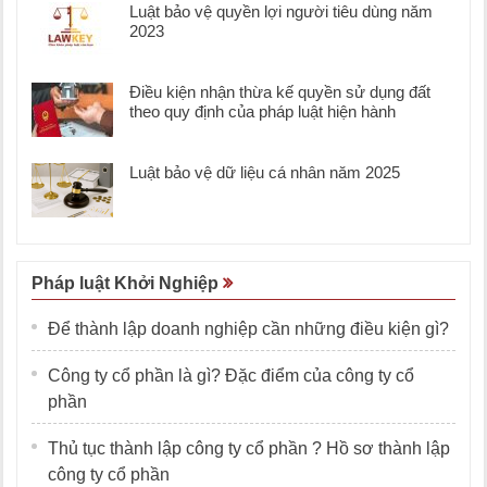
Luật bảo vệ quyền lợi người tiêu dùng năm
2023
Điều kiện nhận thừa kế quyền sử dụng đất
theo quy định của pháp luật hiện hành
Luật bảo vệ dữ liệu cá nhân năm 2025
Pháp luật Khởi Nghiệp
Để thành lập doanh nghiệp cần những điều kiện gì?
Công ty cổ phần là gì? Đặc điểm của công ty cổ
phần
Thủ tục thành lập công ty cổ phần ? Hồ sơ thành lập
công ty cổ phần