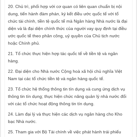
20. Chủ trì, phối hợp với cơ quan có liên quan chuẩn bị nội
dung, tiến hành đàm phán, ký kết điều ước quốc tế với tổ
chức tài chính, tiền tệ quốc tế mà Ngân hàng Nhà nước là đại
diện và là đại diện chính thức của người vay quy định tại điều
ước quốc tế theo phân công, uỷ quyền của Chủ tịch nước
hoặc Chính phủ.
21. Tổ chức thực hiện hợp tác quốc tế về tiền tệ và ngân
hàng.
22. Đại diện cho Nhà nước Cộng hoà xã hội chủ nghĩa Việt
Nam tại các tổ chức tiền tệ và ngân hàng quốc tế.
23. Tổ chức hệ thống thông tin tín dụng và cung ứng dịch vụ
thông tin tín dụng; thực hiện chức năng quản lý nhà nước đối
với các tổ chức hoạt động thông tin tín dụng.
24. Làm đại lý và thực hiện các dịch vụ ngân hàng cho Kho
bạc Nhà nước.
25. Tham gia với Bộ Tài chính về việc phát hành trái phiếu