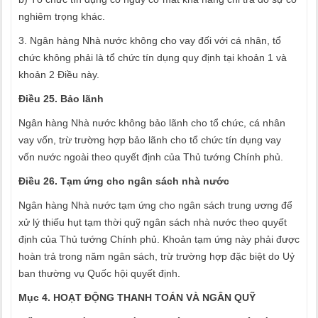
nghiêm trọng khác.
3. Ngân hàng Nhà nước không cho vay đối với cá nhân, tổ
chức không phải là tổ chức tín dụng quy định tại khoản 1 và
khoản 2 Điều này.
Điều 25. Bảo lãnh
Ngân hàng Nhà nước không bảo lãnh cho tổ chức, cá nhân
vay vốn, trừ trường hợp bảo lãnh cho tổ chức tín dụng vay
vốn nước ngoài theo quyết định của Thủ tướng Chính phủ.
Điều 26. Tạm ứng cho ngân sách nhà nước
Ngân hàng Nhà nước tạm ứng cho ngân sách trung ương để
xử lý thiếu hụt tạm thời quỹ ngân sách nhà nước theo quyết
định của Thủ tướng Chính phủ. Khoản tạm ứng này phải được
hoàn trả trong năm ngân sách, trừ trường hợp đặc biệt do Uỷ
ban thường vụ Quốc hội quyết định.
Mục 4. HOẠT ĐỘNG THANH TOÁN VÀ NGÂN QUỸ