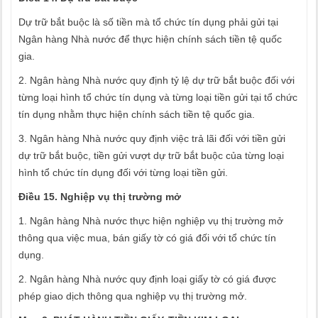
Dự trữ bắt buộc là số tiền mà tổ chức tín dụng phải gửi tại
Ngân hàng Nhà nước để thực hiện chính sách tiền tệ quốc
gia.
2. Ngân hàng Nhà nước quy định tỷ lệ dự trữ bắt buộc đối với
từng loại hình tổ chức tín dụng và từng loại tiền gửi tại tổ chức
tín dụng nhằm thực hiện chính sách tiền tệ quốc gia.
3. Ngân hàng Nhà nước quy định việc trả lãi đối với tiền gửi
dự trữ bắt buộc, tiền gửi vượt dự trữ bắt buộc của từng loại
hình tổ chức tín dụng đối với từng loại tiền gửi.
Điều 15. Nghiệp vụ thị trường mở
1. Ngân hàng Nhà nước thực hiện nghiệp vụ thị trường mở
thông qua việc mua, bán giấy tờ có giá đối với tổ chức tín
dụng.
2. Ngân hàng Nhà nước quy định loại giấy tờ có giá được
phép giao dịch thông qua nghiệp vụ thị trường mở.