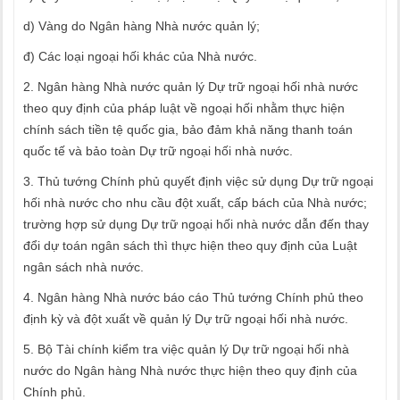
d) Vàng do Ngân hàng Nhà nước quản lý;
đ) Các loại ngoại hối khác của Nhà nước.
2. Ngân hàng Nhà nước quản lý Dự trữ ngoại hối nhà nước
theo quy định của pháp luật về ngoại hối nhằm thực hiện
chính sách tiền tệ quốc gia, bảo đảm khả năng thanh toán
quốc tế và bảo toàn Dự trữ ngoại hối nhà nước.
3. Thủ tướng Chính phủ quyết định việc sử dụng Dự trữ ngoại
hối nhà nước cho nhu cầu đột xuất, cấp bách của Nhà nước;
trường hợp sử dụng Dự trữ ngoại hối nhà nước dẫn đến thay
đổi dự toán ngân sách thì thực hiện theo quy định của Luật
ngân sách nhà nước.
4. Ngân hàng Nhà nước báo cáo Thủ tướng Chính phủ theo
định kỳ và đột xuất về quản lý Dự trữ ngoại hối nhà nước.
5. Bộ Tài chính kiểm tra việc quản lý Dự trữ ngoại hối nhà
nước do Ngân hàng Nhà nước thực hiện theo quy định của
Chính phủ.