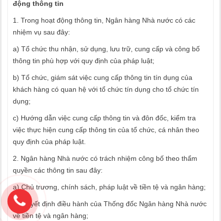
động thông tin
1. Trong hoạt động thông tin, Ngân hàng Nhà nước có các
nhiệm vụ sau đây:
a) Tổ chức thu nhận, sử dụng, lưu trữ, cung cấp và công bố
thông tin phù hợp với quy định của pháp luật;
b) Tổ chức, giám sát việc cung cấp thông tin tín dụng của
khách hàng có quan hệ với tổ chức tín dụng cho tổ chức tín
dụng;
c) Hướng dẫn việc cung cấp thông tin và đôn đốc, kiểm tra
việc thực hiện cung cấp thông tin của tổ chức, cá nhân theo
quy định của pháp luật.
2. Ngân hàng Nhà nước có trách nhiệm công bố theo thẩm
quyền các thông tin sau đây:
a) Chủ trương, chính sách, pháp luật về tiền tệ và ngân hàng;
b) Quyết định điều hành của Thống đốc Ngân hàng Nhà nước
về tiền tệ và ngân hàng;