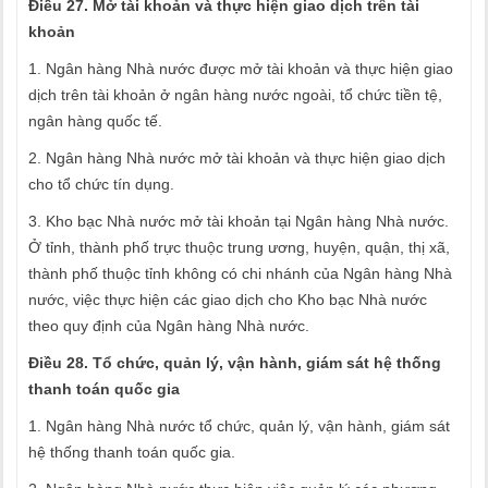
Điều 27. Mở tài khoản và thực hiện giao dịch trên tài
khoản
1. Ngân hàng Nhà nước được mở tài khoản và thực hiện giao
dịch trên tài khoản ở ngân hàng nước ngoài, tổ chức tiền tệ,
ngân hàng quốc tế.
2. Ngân hàng Nhà nước mở tài khoản và thực hiện giao dịch
cho tổ chức tín dụng.
3. Kho bạc Nhà nước mở tài khoản tại Ngân hàng Nhà nước.
Ở tỉnh, thành phố trực thuộc trung ương, huyện, quận, thị xã,
thành phố thuộc tỉnh không có chi nhánh của Ngân hàng Nhà
nước, việc thực hiện các giao dịch cho Kho bạc Nhà nước
theo quy định của Ngân hàng Nhà nước.
Điều 28. Tổ chức, quản lý, vận hành, giám sát hệ thống
thanh toán quốc gia
1. Ngân hàng Nhà nước tổ chức, quản lý, vận hành, giám sát
hệ thống thanh toán quốc gia.