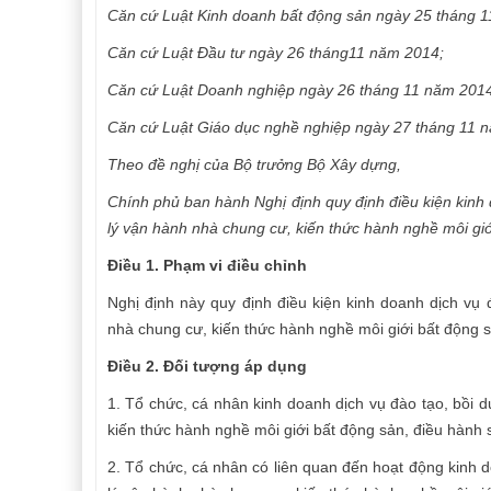
Căn cứ Luật Kinh doanh bất động sản ngày 25 tháng 
Căn cứ Luật Đầu tư ngày 26 tháng11 năm 2014;
Căn cứ Luật Doanh nghiệp ngày 26 tháng 11 năm 2014
Căn cứ Luật Giáo dục nghề nghiệp ngày 27 tháng 11 
Theo đề nghị của Bộ trưởng Bộ Xây dựng,
Chính phủ ban hành Nghị định quy định
điều kiện kinh
lý vận hành nhà chung cư, kiến thức hành nghề môi giớ
Điều 1. Phạm vi điều chỉnh
Nghị định này quy định điều kiện kinh doanh dịch vụ
nhà chung cư, kiến thức hành nghề môi giới bất động s
Điều 2. Đối tượng áp dụng
1. Tổ chức, cá nhân kinh doanh dịch vụ đào tạo, bồi
kiến thức hành nghề môi giới bất động sản, điều hành 
2. Tổ chức, cá nhân có liên quan đến hoạt động kinh 