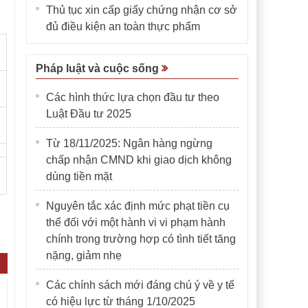
Thủ tục xin cấp giấy chứng nhận cơ sở
đủ điều kiện an toàn thực phẩm
Pháp luật và cuộc sống
Các hình thức lựa chọn đầu tư theo
Luật Đầu tư 2025
Từ 18/11/2025: Ngân hàng ngừng
chấp nhận CMND khi giao dịch không
dùng tiền mặt
Nguyên tắc xác định mức phạt tiền cụ
thể đối với một hành vi vi phạm hành
chính trong trường hợp có tình tiết tăng
nặng, giảm nhẹ
Các chính sách mới đáng chú ý về y tế
có hiệu lực từ tháng 1/10/2025