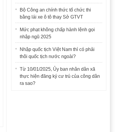
Bộ Công an chính thức tổ chức thi
bằng lái xe ô tô thay Sở GTVT
Mức phạt không chấp hành lệnh gọi
nhập ngũ 2025
Nhập quốc tịch Việt Nam thì có phải
thôi quốc tịch nước ngoài?
Từ 10/01/2025, Ủy ban nhân dân xã
thực hiện đăng ký cư trú của công dân
ra sao?