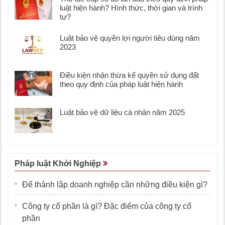
luật hiện hành? Hình thức, thời gian và trình
tự?
Luật bảo vệ quyền lợi người tiêu dùng năm
2023
Điều kiện nhận thừa kế quyền sử dụng đất
theo quy định của pháp luật hiện hành
Luật bảo vệ dữ liệu cá nhân năm 2025
Pháp luật Khởi Nghiệp
Để thành lập doanh nghiệp cần những điều kiện gì?
Công ty cổ phần là gì? Đặc điểm của công ty cổ
phần