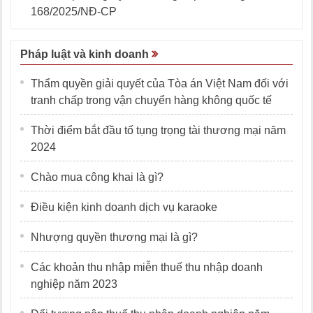
168/2025/NĐ-CP
Pháp luật và kinh doanh
Thẩm quyền giải quyết của Tòa án Việt Nam đối với
tranh chấp trong vận chuyển hàng không quốc tế
Thời điểm bắt đầu tố tụng trọng tài thương mại năm
2024
Chào mua công khai là gì?
Điều kiện kinh doanh dịch vụ karaoke
Nhượng quyền thương mại là gì?
Các khoản thu nhập miễn thuế thu nhập doanh
nghiệp năm 2023