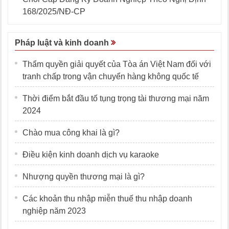
168/2025/NĐ-CP
Pháp luật và kinh doanh
Thẩm quyền giải quyết của Tòa án Việt Nam đối với
tranh chấp trong vận chuyển hàng không quốc tế
Thời điểm bắt đầu tố tụng trọng tài thương mại năm
2024
Chào mua công khai là gì?
Điều kiện kinh doanh dịch vụ karaoke
Nhượng quyền thương mại là gì?
Các khoản thu nhập miễn thuế thu nhập doanh
nghiệp năm 2023