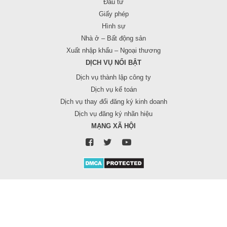
Đầu tư
Giấy phép
Hình sự
Nhà ở – Bất động sản
Xuất nhập khẩu – Ngoại thương
DỊCH VỤ NỔI BẬT
Dịch vụ thành lập công ty
Dịch vụ kế toán
Dịch vụ thay đổi đăng ký kinh doanh
Dịch vụ đăng ký nhãn hiệu
MẠNG XÃ HỘI