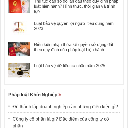
Thủ tục cấp sổ đỏ lần đầu theo quy định pháp
luật hiện hành? Hình thức, thời gian và trình
tự?
Luật bảo vệ quyền lợi người tiêu dùng năm
2023
Điều kiện nhận thừa kế quyền sử dụng đất
theo quy định của pháp luật hiện hành
Luật bảo vệ dữ liệu cá nhân năm 2025
Pháp luật Khởi Nghiệp
Để thành lập doanh nghiệp cần những điều kiện gì?
Công ty cổ phần là gì? Đặc điểm của công ty cổ
phần