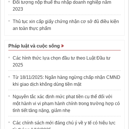
Đối tượng nộp thuế thu nhập doanh nghiệp năm
2023
Thủ tục xin cấp giấy chứng nhận cơ sở đủ điều kiện
an toàn thực phẩm
Pháp luật và cuộc sống
Các hình thức lựa chọn đầu tư theo Luật Đầu tư
2025
Từ 18/11/2025: Ngân hàng ngừng chấp nhận CMND
khi giao dịch không dùng tiền mặt
Nguyên tắc xác định mức phạt tiền cụ thể đối với
một hành vi vi phạm hành chính trong trường hợp có
tình tiết tăng nặng, giảm nhẹ
Các chính sách mới đáng chú ý về y tế có hiệu lực