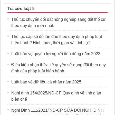
Tra cứu luật
Thủ tục chuyển đổi đất nông nghiệp sang đất thổ cư
theo quy định mới nhất.
Thủ tục cấp sổ đỏ lần đầu theo quy định pháp luật
hiện hành? Hình thức, thời gian và trình tự?
Luật bảo vệ quyền lợi người tiêu dùng năm 2023
Điều kiện nhận thừa kế quyền sử dụng đất theo quy
định của pháp luật hiện hành
Luật bảo vệ dữ liệu cá nhân năm 2025
Nghị định 154/2025/NĐ-CP Quy định về tinh giản
biên chế
Nghị Định 111/2021/ NĐ-CP SỬA ĐỔI NGHỊ ĐỊNH