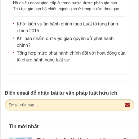
Hộ chiếu ngoại giao cấp ở trong nước được phép gia hạn.
Thủ tục gia hạn hộ chiếu ngoại giao ở trong nước theo quy
định [...]
Khởi kiện vụ án hành chính theo Luật tố tụng hành
chính 2015
Khi nào chấm dứt việc giao quyền xử phạt hành
chính?
Tổng hợp mức phạt hành chính đối với hoạt động của
tổ chức hành nghề luật sư
Điền email để nhận bài tư vấn pháp luật hữu ích
Tin mới nhất