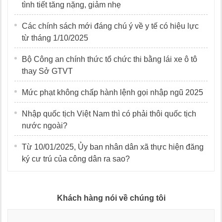
tình tiết tăng nặng, giảm nhẹ
Các chính sách mới đáng chú ý về y tế có hiệu lực
từ tháng 1/10/2025
Bộ Công an chính thức tổ chức thi bằng lái xe ô tô
thay Sở GTVT
Mức phạt không chấp hành lệnh gọi nhập ngũ 2025
Nhập quốc tịch Việt Nam thì có phải thôi quốc tịch
nước ngoài?
Từ 10/01/2025, Ủy ban nhân dân xã thực hiện đăng
ký cư trú của công dân ra sao?
Khách hàng nói về chúng tôi