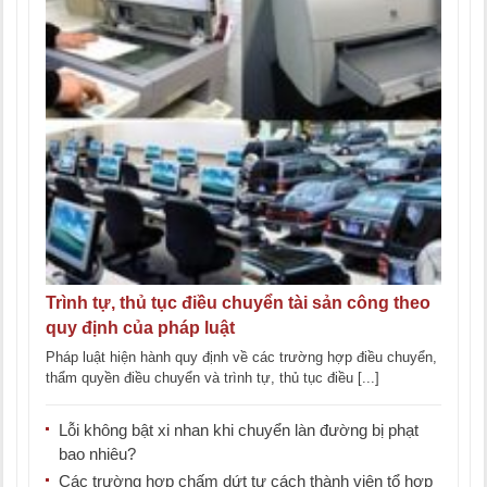
Trình tự, thủ tục điều chuyển tài sản công theo
quy định của pháp luật
Pháp luật hiện hành quy định về các trường hợp điều chuyển,
thẩm quyền điều chuyển và trình tự, thủ tục điều [...]
Lỗi không bật xi nhan khi chuyển làn đường bị phạt
bao nhiêu?
Các trường hợp chấm dứt tư cách thành viên tổ hợp