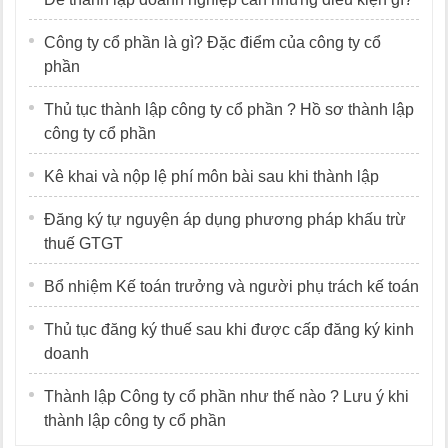
Công ty cổ phần là gì? Đặc điểm của công ty cổ
phần
Thủ tục thành lập công ty cổ phần ? Hồ sơ thành lập
công ty cổ phần
Kê khai và nộp lệ phí môn bài sau khi thành lập
Đăng ký tự nguyện áp dụng phương pháp khấu trừ
thuế GTGT
Bổ nhiệm Kế toán trưởng và người phụ trách kế toán
Thủ tục đăng ký thuế sau khi được cấp đăng ký kinh
doanh
Thành lập Công ty cổ phần như thế nào ? Lưu ý khi
thành lập công ty cổ phần