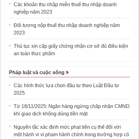
Các khoản thu nhập miễn thuế thu nhập doanh
nghiệp năm 2023
Đối tượng nộp thuế thu nhập doanh nghiệp năm
2023
Thủ tục xin cấp giấy chứng nhận cơ sở đủ điều kiện
an toàn thực phẩm
Pháp luật và cuộc sống
Các hình thức lựa chọn đầu tư theo Luật Đầu tư
2025
Từ 18/11/2025: Ngân hàng ngừng chấp nhận CMND
khi giao dịch không dùng tiền mặt
Nguyên tắc xác định mức phạt tiền cụ thể đối với
một hành vi vi phạm hành chính trong trường hợp có