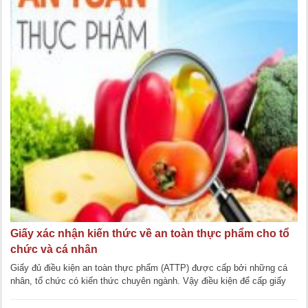
Giấy xác nhận kiến thức về an toàn thực phẩm cho tổ
chức và cá nhân
Giấy đủ điều kiện an toàn thực phẩm (ATTP) được cấp bởi những cá
nhân, tổ chức có kiến thức chuyên ngành. Vậy điều kiện để cấp giấy
xác nhận kiến [...]