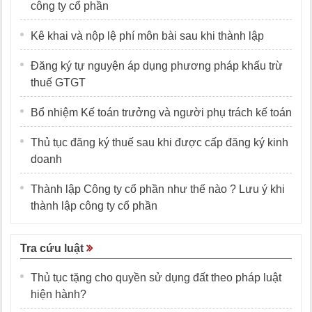
công ty cổ phần
Kê khai và nộp lệ phí môn bài sau khi thành lập
Đăng ký tự nguyện áp dụng phương pháp khấu trừ
thuế GTGT
Bổ nhiệm Kế toán trưởng và người phụ trách kế toán
Thủ tục đăng ký thuế sau khi được cấp đăng ký kinh
doanh
Thành lập Công ty cổ phần như thế nào ? Lưu ý khi
thành lập công ty cổ phần
Tra cứu luật
Thủ tục tặng cho quyền sử dụng đất theo pháp luật
hiện hành?