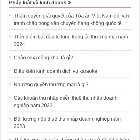
Pháp luật và kinh doanh
Thẩm quyền giải quyết của Tòa án Việt Nam đối với
tranh chấp trong vận chuyển hàng không quốc tế
Thời điểm bắt đầu tố tụng trọng tài thương mại năm
2024
Chào mua công khai là gì?
Điều kiện kinh doanh dịch vụ karaoke
Nhượng quyền thương mại là gì?
Các khoản thu nhập miễn thuế thu nhập doanh
nghiệp năm 2023
Đối tượng nộp thuế thu nhập doanh nghiệp năm
2023
Thủ tục xin cấp giấy chứng nhận cơ sở đủ điều kiện