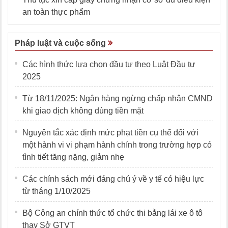
an toàn thực phẩm
Pháp luật và cuộc sống
Các hình thức lựa chọn đầu tư theo Luật Đầu tư
2025
Từ 18/11/2025: Ngân hàng ngừng chấp nhận CMND
khi giao dịch không dùng tiền mặt
Nguyên tắc xác định mức phạt tiền cụ thể đối với
một hành vi vi phạm hành chính trong trường hợp có
tình tiết tăng nặng, giảm nhẹ
Các chính sách mới đáng chú ý về y tế có hiệu lực
từ tháng 1/10/2025
Bộ Công an chính thức tổ chức thi bằng lái xe ô tô
thay Sở GTVT