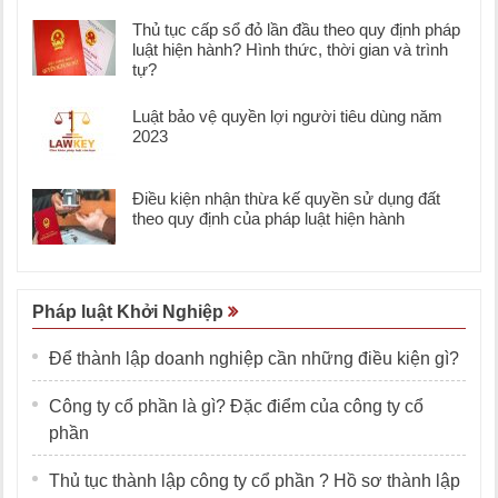
Thủ tục cấp sổ đỏ lần đầu theo quy định pháp
luật hiện hành? Hình thức, thời gian và trình
tự?
Luật bảo vệ quyền lợi người tiêu dùng năm
2023
Điều kiện nhận thừa kế quyền sử dụng đất
theo quy định của pháp luật hiện hành
Pháp luật Khởi Nghiệp
Để thành lập doanh nghiệp cần những điều kiện gì?
Công ty cổ phần là gì? Đặc điểm của công ty cổ
phần
Thủ tục thành lập công ty cổ phần ? Hồ sơ thành lập