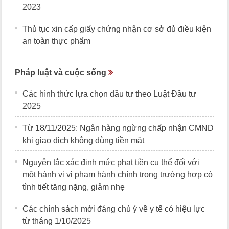
2023
Thủ tục xin cấp giấy chứng nhận cơ sở đủ điều kiện
an toàn thực phẩm
Pháp luật và cuộc sống
Các hình thức lựa chọn đầu tư theo Luật Đầu tư
2025
Từ 18/11/2025: Ngân hàng ngừng chấp nhận CMND
khi giao dịch không dùng tiền mặt
Nguyên tắc xác định mức phạt tiền cụ thể đối với
một hành vi vi phạm hành chính trong trường hợp có
tình tiết tăng nặng, giảm nhẹ
Các chính sách mới đáng chú ý về y tế có hiệu lực
từ tháng 1/10/2025