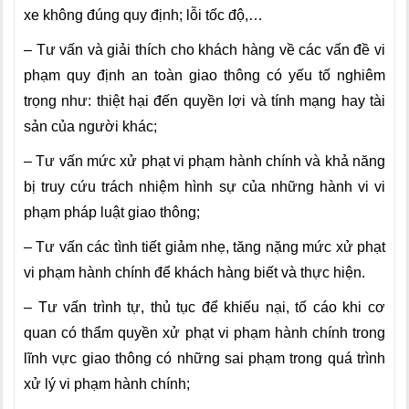
xe không đúng quy định; lỗi tốc độ,…
– Tư vấn và giải thích cho khách hàng về các vấn đề vi
phạm quy định an toàn giao thông có yếu tố nghiêm
trọng như: thiệt hại đến quyền lợi và tính mạng hay tài
sản của người khác;
– Tư vấn mức xử phạt vi phạm hành chính và khả năng
bị truy cứu trách nhiệm hình sự của những hành vi vi
phạm pháp luật giao thông;
– Tư vấn các tình tiết giảm nhẹ, tăng nặng mức xử phạt
vi phạm hành chính để khách hàng biết và thực hiện.
– Tư vấn trình tự, thủ tục để khiếu nại, tố cáo khi cơ
quan có thẩm quyền xử phạt vi phạm hành chính trong
lĩnh vực giao thông có những sai phạm trong quá trình
xử lý vi phạm hành chính;