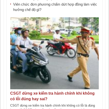
Viên chức đơn phương chấm dứt hợp đồng làm việc
hưởng chế độ gì?
CSGT dừng xe kiểm tra hành chính khi không
có lỗi đúng hay sai?
CSGT dừng xe kiểm tra hành chính khi không có lỗi là đúng