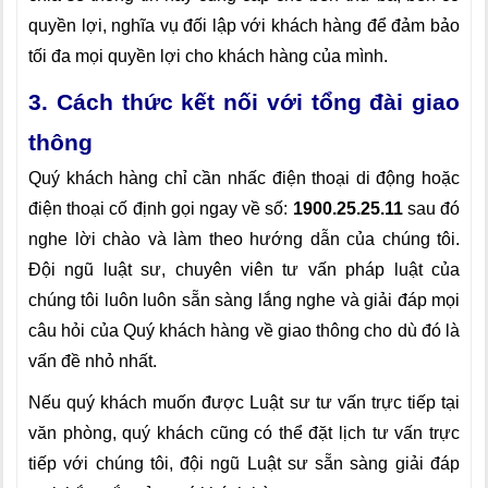
quyền lợi, nghĩa vụ đối lập với khách hàng để đảm bảo
tối đa mọi quyền lợi cho khách hàng của mình.
3. Cách thức kết nối với tổng đài giao
thông
Quý khách hàng chỉ cần nhấc điện thoại di động hoặc
điện thoại cố định gọi ngay về số:
1900.25.25.11
sau đó
nghe lời chào và làm theo hướng dẫn của chúng tôi.
Đội ngũ luật sư, chuyên viên tư vấn pháp luật của
chúng tôi luôn luôn sẵn sàng lắng nghe và giải đáp mọi
câu hỏi của Quý khách hàng về giao thông cho dù đó là
vấn đề nhỏ nhất.
Nếu quý khách muốn được Luật sư tư vấn trực tiếp tại
văn phòng, quý khách cũng có thể đặt lịch tư vấn trực
tiếp với chúng tôi, đội ngũ Luật sư sẵn sàng giải đáp