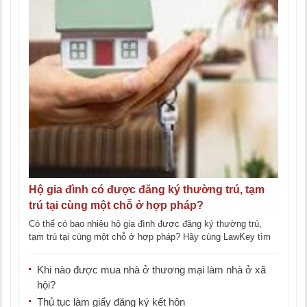
Hộ gia đình có được đăng ký thường trú, tạm
trú tại cùng một chỗ ở hợp pháp?
Có thể có bao nhiêu hộ gia đình được đăng ký thường trú,
tạm trú tại cùng một chỗ ở hợp pháp? Hãy cùng LawKey tìm
[...]
Khi nào được mua nhà ở thương mại làm nhà ở xã
hội?
Thủ tục làm giấy đăng ký kết hôn