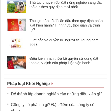
Thủ tục chuyển đổi đất nông nghiệp sang đất
thổ cư theo quy định mới nhất.
Thủ tục cấp sổ đỏ lần đầu theo quy định pháp
luật hiện hành? Hình thức, thời gian và trình
tự?
Luật bảo vệ quyền lợi người tiêu dùng năm
2023
Điều kiện nhận thừa kế quyền sử dụng đất
theo quy định của pháp luật hiện hành
Pháp luật Khởi Nghiệp
Để thành lập doanh nghiệp cần những điều kiện gì?
Công ty cổ phần là gì? Đặc điểm của công ty cổ
phần