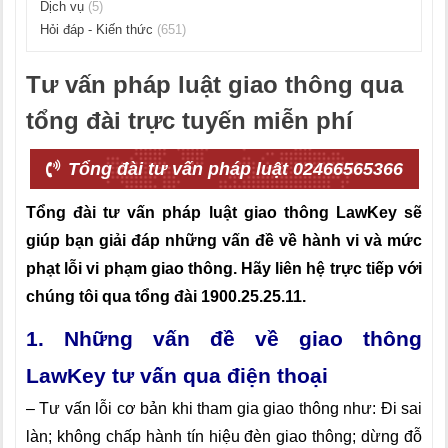
Dịch vụ
(5)
Hỏi đáp - Kiến thức
(651)
Tư vấn pháp luật giao thông qua
tổng đài trực tuyến miễn phí
Tổng đài tư vấn pháp luật 02466565366
Tổng đài tư vấn pháp luật giao thông LawKey sẽ
giúp bạn giải đáp những vấn đề về hành vi và mức
phạt lỗi vi phạm giao thông. Hãy liên hệ trực tiếp với
chúng tôi qua tổng đài 1900.25.25.11.
1. Những vấn đề về giao thông
LawKey tư vấn qua điện thoại
– Tư vấn lỗi cơ bản khi tham gia giao thông như: Đi sai
làn; không chấp hành tín hiệu đèn giao thông; dừng đỗ