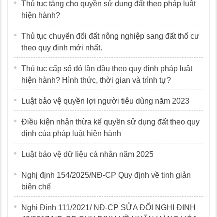
Thủ tục tặng cho quyền sử dụng đất theo pháp luật
hiện hành?
Thủ tục chuyển đổi đất nông nghiệp sang đất thổ cư
theo quy định mới nhất.
Thủ tục cấp sổ đỏ lần đầu theo quy định pháp luật
hiện hành? Hình thức, thời gian và trình tự?
Luật bảo vệ quyền lợi người tiêu dùng năm 2023
Điều kiện nhận thừa kế quyền sử dụng đất theo quy
định của pháp luật hiện hành
Luật bảo vệ dữ liệu cá nhân năm 2025
Nghị định 154/2025/NĐ-CP Quy định về tinh giản
biên chế
Nghị Định 111/2021/ NĐ-CP SỬA ĐỔI NGHỊ ĐỊNH