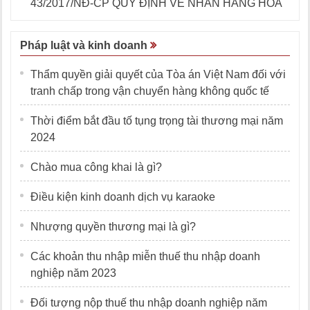
43/2017/NĐ-CP QUY ĐỊNH VỀ NHÃN HÀNG HÓA
Pháp luật và kinh doanh
Thẩm quyền giải quyết của Tòa án Việt Nam đối với
tranh chấp trong vận chuyển hàng không quốc tế
Thời điểm bắt đầu tố tụng trọng tài thương mại năm
2024
Chào mua công khai là gì?
Điều kiện kinh doanh dịch vụ karaoke
Nhượng quyền thương mại là gì?
Các khoản thu nhập miễn thuế thu nhập doanh
nghiệp năm 2023
Đối tượng nộp thuế thu nhập doanh nghiệp năm